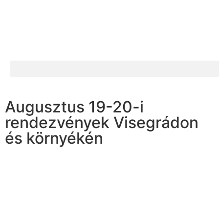
Augusztus 19-20-i
rendezvények Visegrádon
és környékén