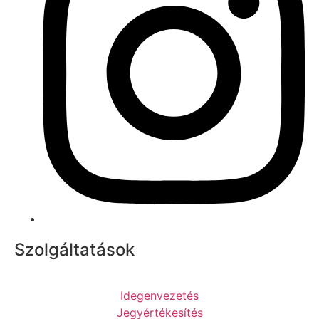
Szolgáltatások
Idegenvezetés
Jegyértékesítés