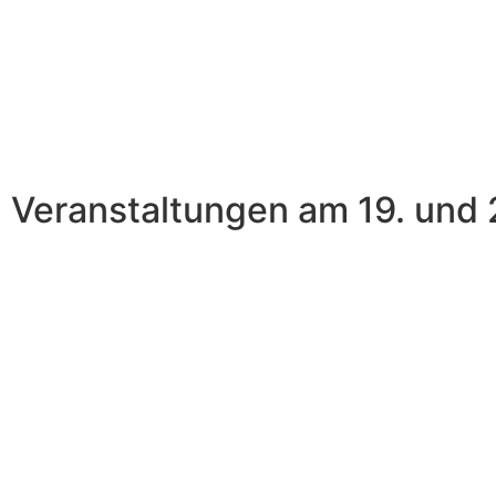
Veranstaltungen am 19. und