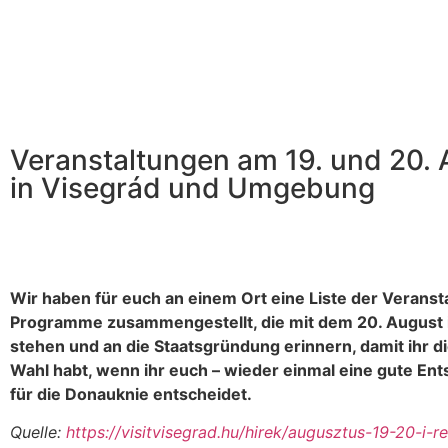
Veranstaltungen am 19. und 20.
in Visegrád und Umgebung
Wir haben für euch an einem Ort eine Liste der Verans
Programme zusammengestellt, die mit dem 20. August 
stehen und an die Staatsgründung erinnern, damit ihr d
Wahl habt, wenn ihr euch – wieder einmal eine gute Ent
für die Donauknie entscheidet.
Quelle:
https://visitvisegrad.hu/hirek/augusztus-19-20-i-