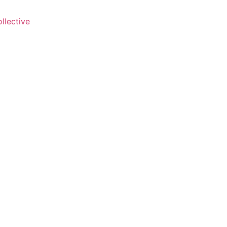
llective