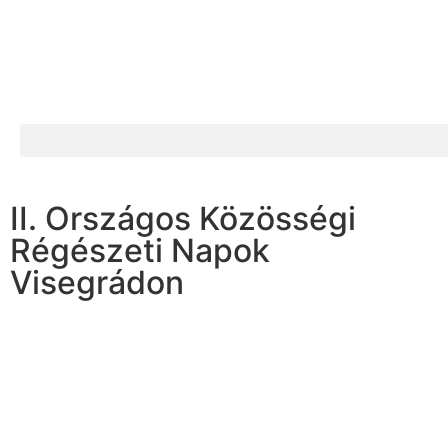
II. Országos Közösségi
Régészeti Napok
Visegrádon