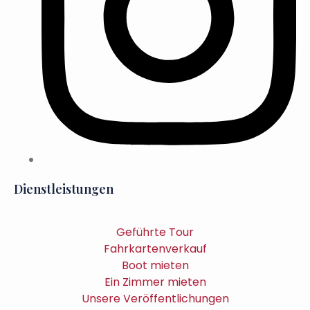
Dienstleistungen
Geführte Tour
Fahrkartenverkauf
Boot mieten
Ein Zimmer mieten
Unsere Veröffentlichungen