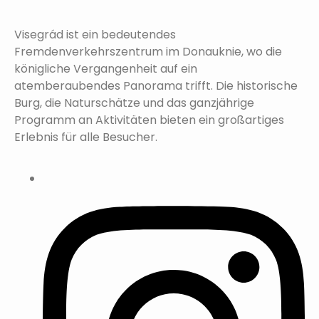
Visegrád ist ein bedeutendes
Fremdenverkehrszentrum im Donauknie, wo die
königliche Vergangenheit auf ein
atemberaubendes Panorama trifft. Die historische
Burg, die Naturschätze und das ganzjährige
Programm an Aktivitäten bieten ein großartiges
Erlebnis für alle Besucher.