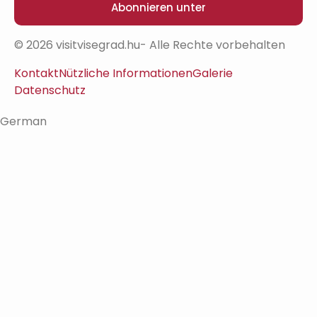
Abonnieren unter
© 2026 visitvisegrad.hu- Alle Rechte vorbehalten
Kontakt
Nützliche Informationen
Galerie
Datenschutz
German