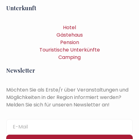
Unterkunft
Hotel
Gästehaus
Pension
Touristische Unterkünfte
Camping
Newsletter
Möchten Sie als Erste/r über Veranstaltungen und
Möglichkeiten in der Region informiert werden?
Melden Sie sich für unseren Newsletter an!