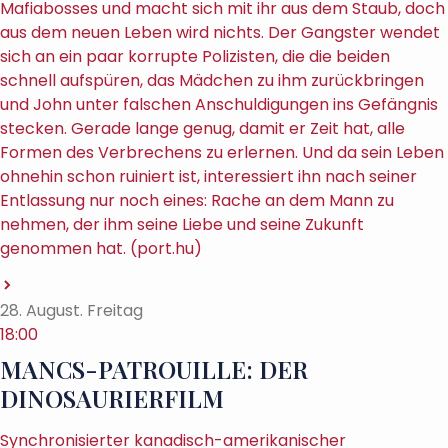
Mafiabosses und macht sich mit ihr aus dem Staub, doch
aus dem neuen Leben wird nichts. Der Gangster wendet
sich an ein paar korrupte Polizisten, die die beiden
schnell aufspüren, das Mädchen zu ihm zurückbringen
und John unter falschen Anschuldigungen ins Gefängnis
stecken. Gerade lange genug, damit er Zeit hat, alle
Formen des Verbrechens zu erlernen. Und da sein Leben
ohnehin schon ruiniert ist, interessiert ihn nach seiner
Entlassung nur noch eines: Rache an dem Mann zu
nehmen, der ihm seine Liebe und seine Zukunft
genommen hat. (port.hu)
28. August. Freitag
18:00
MANCS-PATROUILLE: DER
DINOSAURIERFILM
Synchronisierter kanadisch-amerikanischer