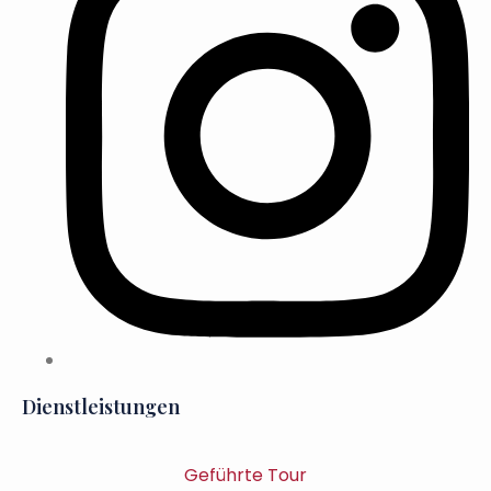
Dienstleistungen
Geführte Tour