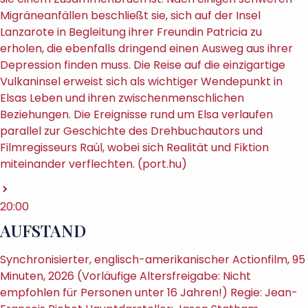
Migräneanfällen beschließt sie, sich auf der Insel
Lanzarote in Begleitung ihrer Freundin Patricia zu
erholen, die ebenfalls dringend einen Ausweg aus ihrer
Depression finden muss. Die Reise auf die einzigartige
Vulkaninsel erweist sich als wichtiger Wendepunkt in
Elsas Leben und ihren zwischenmenschlichen
Beziehungen. Die Ereignisse rund um Elsa verlaufen
parallel zur Geschichte des Drehbuchautors und
Filmregisseurs Raúl, wobei sich Realität und Fiktion
miteinander verflechten. (port.hu)
20:00
AUFSTAND
Synchronisierter, englisch-amerikanischer Actionfilm, 95
Minuten, 2026 (Vorläufige Altersfreigabe: Nicht
empfohlen für Personen unter 16 Jahren!) Regie: Jean-