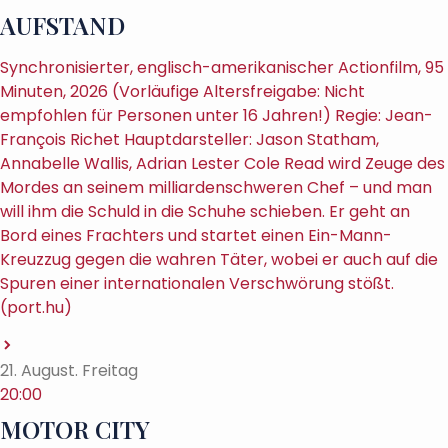
AUFSTAND
Synchronisierter, englisch-amerikanischer Actionfilm, 95
Minuten, 2026 (Vorläufige Altersfreigabe: Nicht
empfohlen für Personen unter 16 Jahren!) Regie: Jean-
François Richet Hauptdarsteller: Jason Statham,
Annabelle Wallis, Adrian Lester Cole Read wird Zeuge des
Mordes an seinem milliardenschweren Chef – und man
will ihm die Schuld in die Schuhe schieben. Er geht an
Bord eines Frachters und startet einen Ein-Mann-
Kreuzzug gegen die wahren Täter, wobei er auch auf die
Spuren einer internationalen Verschwörung stößt.
(port.hu)
21. August. Freitag
20:00
MOTOR CITY