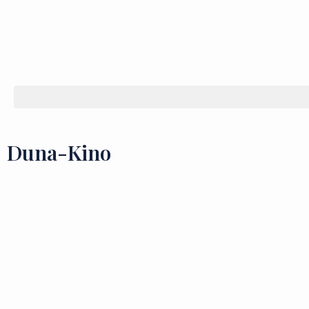
Duna-Kino