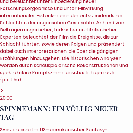
und beleuchtet unter Einbeziehung neuer
Forschungsergebnisse und unter Mitwirkung
internationaler Historiker eine der entscheidendsten
Schlachten der ungarischen Geschichte. Anhand von
Beiträgen ungarischer, türkischer und italienischer
Experten beleuchtet der Film die Ereignisse, die zur
Schlacht führten, sowie deren Folgen und präsentiert
dabei auch Interpretationen, die über die gängigen
Erzählungen hinausgehen. Die historischen Analysen
werden durch schauspielerische Rekonstruktionen und
spektakuläre Kampfszenen anschaulich gemacht.
(port.hu)
20:00
SPINNEMANN: EIN VÖLLIG NEUER
TAG
Synchronisierter US-amerikanischer Fantasy-