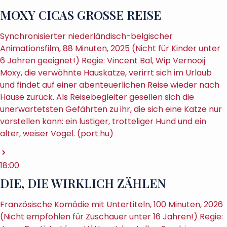
MOXY CICAS GROSSE REISE
Synchronisierter niederländisch-belgischer
Animationsfilm, 88 Minuten, 2025 (Nicht für Kinder unter
6 Jahren geeignet!) Regie: Vincent Bal, Wip Vernooij
Moxy, die verwöhnte Hauskatze, verirrt sich im Urlaub
und findet auf einer abenteuerlichen Reise wieder nach
Hause zurück. Als Reisebegleiter gesellen sich die
unerwartetsten Gefährten zu ihr, die sich eine Katze nur
vorstellen kann: ein lustiger, trotteliger Hund und ein
alter, weiser Vogel. (port.hu)
18:00
DIE, DIE WIRKLICH ZÄHLEN
Französische Komödie mit Untertiteln, 100 Minuten, 2026
(Nicht empfohlen für Zuschauer unter 16 Jahren!) Regie: