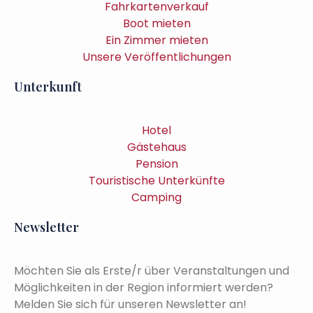
Fahrkartenverkauf
Boot mieten
Ein Zimmer mieten
Unsere Veröffentlichungen
Unterkunft
Hotel
Gästehaus
Pension
Touristische Unterkünfte
Camping
Newsletter
Möchten Sie als Erste/r über Veranstaltungen und
Möglichkeiten in der Region informiert werden?
Melden Sie sich für unseren Newsletter an!