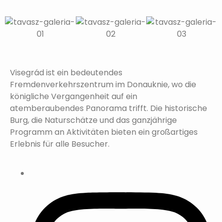
Visegrád ist ein bedeutendes
Fremdenverkehrszentrum im Donauknie, wo die
königliche Vergangenheit auf ein
atemberaubendes Panorama trifft. Die historische
Burg, die Naturschätze und das ganzjährige
Programm an Aktivitäten bieten ein großartiges
Erlebnis für alle Besucher.