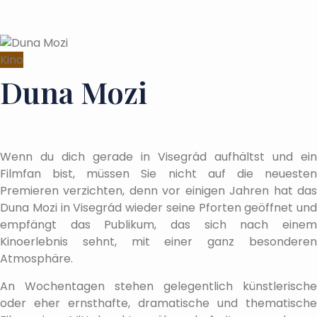
Kino
Duna Mozi
Wenn du dich gerade in Visegrád aufhältst und ein
Filmfan bist, müssen Sie nicht auf die neuesten
Premieren verzichten, denn vor einigen Jahren hat das
Duna Mozi in Visegrád wieder seine Pforten geöffnet und
empfängt das Publikum, das sich nach einem
Kinoerlebnis sehnt, mit einer ganz besonderen
Atmosphäre.
An Wochentagen stehen gelegentlich künstlerische
oder eher ernsthafte, dramatische und thematische