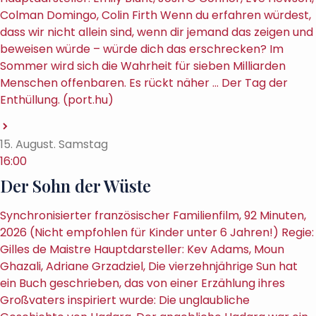
Colman Domingo, Colin Firth Wenn du erfahren würdest,
dass wir nicht allein sind, wenn dir jemand das zeigen und
beweisen würde – würde dich das erschrecken? Im
Sommer wird sich die Wahrheit für sieben Milliarden
Menschen offenbaren. Es rückt näher … Der Tag der
Enthüllung. (port.hu)
15. August. Samstag
16:00
Der Sohn der Wüste
Synchronisierter französischer Familienfilm, 92 Minuten,
2026 (Nicht empfohlen für Kinder unter 6 Jahren!) Regie:
Gilles de Maistre Hauptdarsteller: Kev Adams, Moun
Ghazali, Adriane Grzadziel, Die vierzehnjährige Sun hat
ein Buch geschrieben, das von einer Erzählung ihres
Großvaters inspiriert wurde: Die unglaubliche