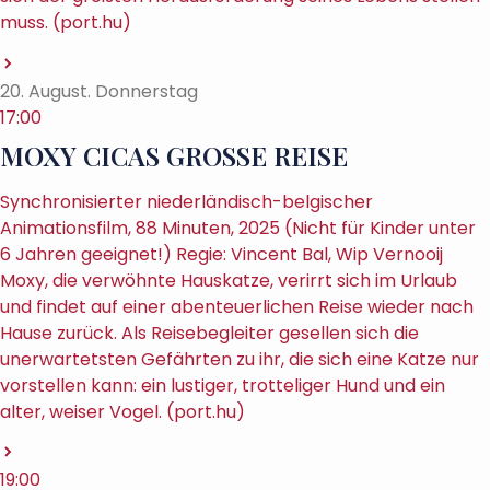
muss. (port.hu)
20. August. Donnerstag
17:00
MOXY CICAS GROSSE REISE
Synchronisierter niederländisch-belgischer
Animationsfilm, 88 Minuten, 2025 (Nicht für Kinder unter
6 Jahren geeignet!) Regie: Vincent Bal, Wip Vernooij
Moxy, die verwöhnte Hauskatze, verirrt sich im Urlaub
und findet auf einer abenteuerlichen Reise wieder nach
Hause zurück. Als Reisebegleiter gesellen sich die
unerwartetsten Gefährten zu ihr, die sich eine Katze nur
vorstellen kann: ein lustiger, trotteliger Hund und ein
alter, weiser Vogel. (port.hu)
19:00