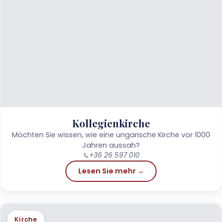
Kollegienkirche
Möchten Sie wissen, wie eine ungarische Kirche vor 1000
Jahren aussah?
📞
+36 26 597 010
Lesen Sie mehr →
Kirche