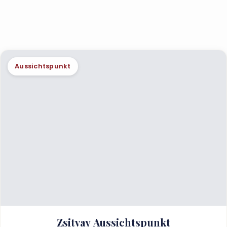
Aussichtspunkt
Zsitvay Aussichtspunkt