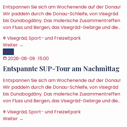
Entspannen Sie sich am Wochenende auf der Donau!
Wir paddeln durch die Donau-Schleife, von Visegrád
bis Dunabogdány. Das malerische Zusammentreffen
von Fluss und Bergen, das Visegrád-Gebirge und die…
Visegrád, Sport- und Freizeitpark
Weiter →
Aktiv
2026-08-09
· 15:00
Entspannte SUP-Tour am Nachmittag
Entspannen Sie sich am Wochenende auf der Donau!
Wir paddeln durch die Donau-Schleife, von Visegrád
bis Dunabogdány. Das malerische Zusammentreffen
von Fluss und Bergen, das Visegrád-Gebirge und die…
Visegrád, Sport- und Freizeitpark
Weiter →