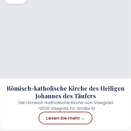
Römisch-katholische Kirche des Heiligen
Johannes des Täufers
Die römisch-katholische Kirche von Visegrád
📍
2025 Visegrád, Fő-Straße 91.
Lesen Sie mehr →