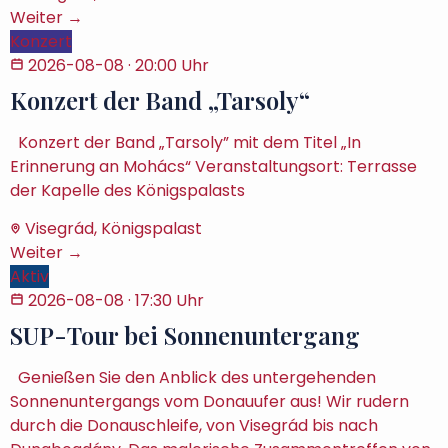
Weiter →
Konzert
2026-08-08
· 20:00 Uhr
Konzert der Band „Tarsoly“
Konzert der Band „Tarsoly” mit dem Titel „In
Erinnerung an Mohács“ Veranstaltungsort: Terrasse
der Kapelle des Königspalasts
Visegrád, Königspalast
Weiter →
Aktiv
2026-08-08
· 17:30 Uhr
SUP-Tour bei Sonnenuntergang
Genießen Sie den Anblick des untergehenden
Sonnenuntergangs vom Donauufer aus! Wir rudern
durch die Donauschleife, von Visegrád bis nach