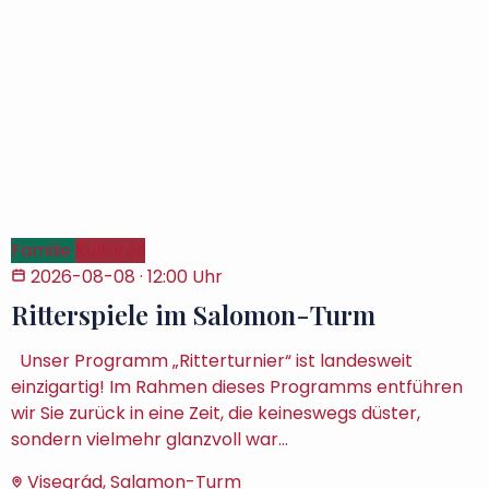
Familie
Kulturell
2026-08-08
· 12:00 Uhr
Ritterspiele im Salomon-Turm
Unser Programm „Ritterturnier“ ist landesweit
einzigartig! Im Rahmen dieses Programms entführen
wir Sie zurück in eine Zeit, die keineswegs düster,
sondern vielmehr glanzvoll war…
Visegrád, Salamon-Turm