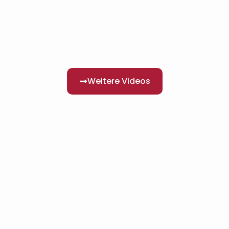
Weitere Videos