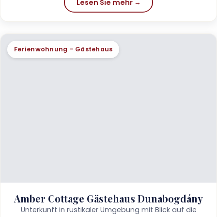
Lesen Sie mehr →
Ferienwohnung – Gästehaus
Amber Cottage Gästehaus Dunabogdány
Unterkunft in rustikaler Umgebung mit Blick auf die