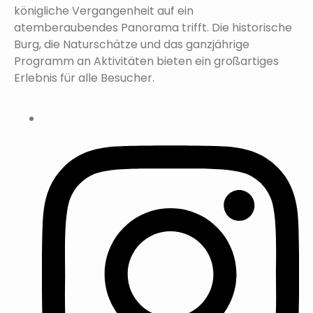
königliche Vergangenheit auf ein
atemberaubendes Panorama trifft. Die historische
Burg, die Naturschätze und das ganzjährige
Programm an Aktivitäten bieten ein großartiges
Erlebnis für alle Besucher.