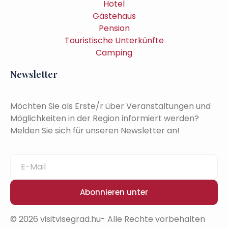
Hotel
Gästehaus
Pension
Touristische Unterkünfte
Camping
Newsletter
Möchten Sie als Erste/r über Veranstaltungen und
Möglichkeiten in der Region informiert werden?
Melden Sie sich für unseren Newsletter an!
Abonnieren unter
© 2026 visitvisegrad.hu- Alle Rechte vorbehalten