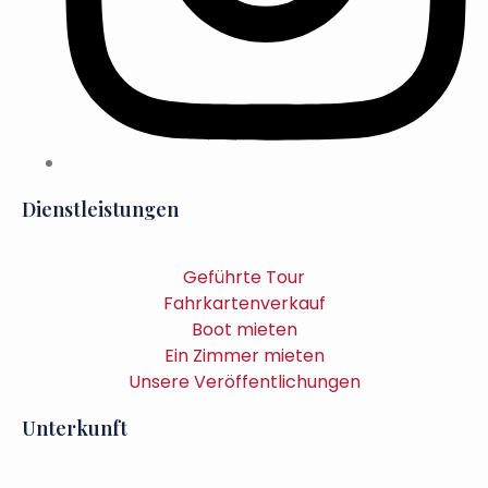
Dienstleistungen
Geführte Tour
Fahrkartenverkauf
Boot mieten
Ein Zimmer mieten
Unsere Veröffentlichungen
Unterkunft