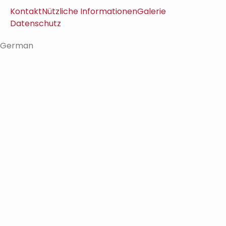
Kontakt
Nützliche Informationen
Galerie
Datenschutz
German