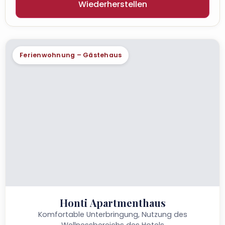
Wiederherstellen
Ferienwohnung – Gästehaus
Honti Apartmenthaus
Komfortable Unterbringung, Nutzung des
Wellnessbereichs des Hotels