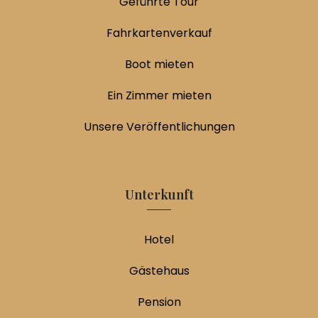
Geführte Tour
Fahrkartenverkauf
Boot mieten
Ein Zimmer mieten
Unsere Veröffentlichungen
Unterkunft
Hotel
Gästehaus
Pension