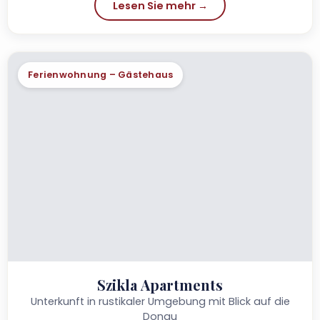
Lesen Sie mehr →
Ferienwohnung – Gästehaus
Szikla Apartments
Unterkunft in rustikaler Umgebung mit Blick auf die
Donau