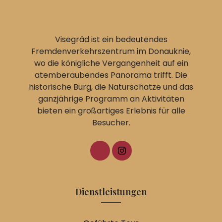
Visegrád ist ein bedeutendes
Fremdenverkehrszentrum im Donauknie,
wo die königliche Vergangenheit auf ein
atemberaubendes Panorama trifft. Die
historische Burg, die Naturschätze und das
ganzjährige Programm an Aktivitäten
bieten ein großartiges Erlebnis für alle
Besucher.
Dienstleistungen