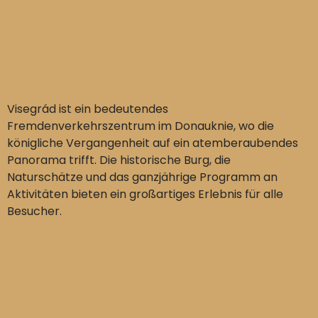
Visegrád ist ein bedeutendes
Fremdenverkehrszentrum im Donauknie, wo die
königliche Vergangenheit auf ein atemberaubendes
Panorama trifft. Die historische Burg, die
Naturschätze und das ganzjährige Programm an
Aktivitäten bieten ein großartiges Erlebnis für alle
Besucher.