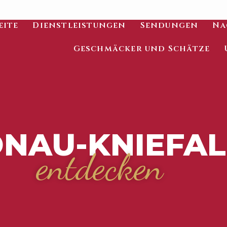
eite
Dienstleistungen
Sendungen
Na
Geschmäcker und Schätze
NAU-KNIEFAL
entdecken