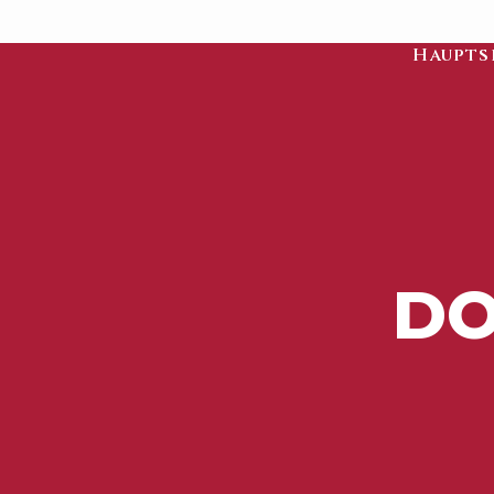
Haupts
DO