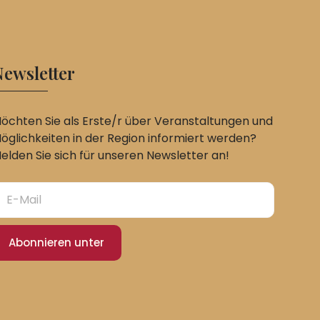
ewsletter
öchten Sie als Erste/r über Veranstaltungen und
öglichkeiten in der Region informiert werden?
elden Sie sich für unseren Newsletter an!
Abonnieren unter
Slovak