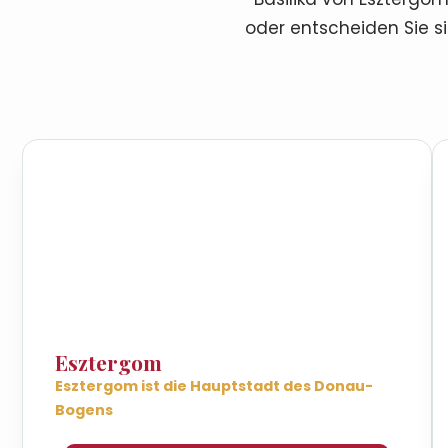
oder entscheiden Sie s
Esztergom
Esztergom ist die Hauptstadt des Donau-
Bogens