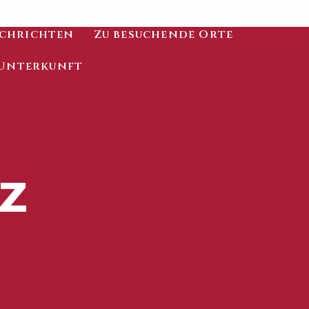
chrichten
Zu besuchende Orte
Unterkunft
Z