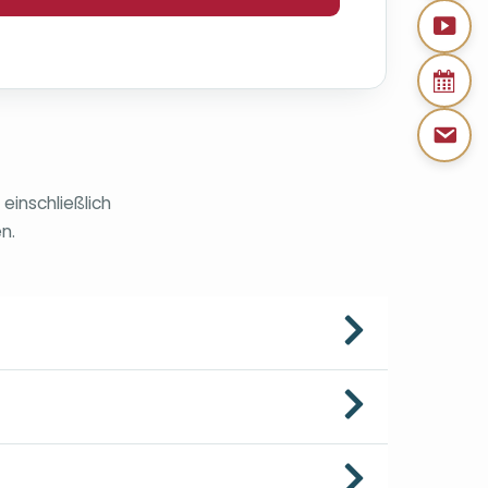
einschließlich
n.