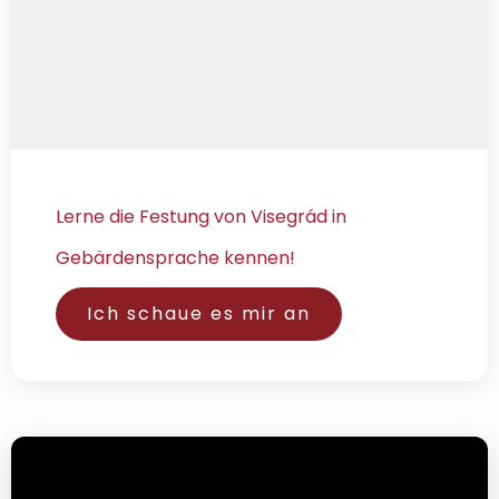
Lerne die Festung von Visegrád in
Gebärdensprache kennen!
Ich schaue es mir an