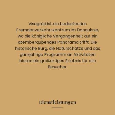
Visegrád ist ein bedeutendes
Fremdenverkehrszentrum im Donauknie,
wo die königliche Vergangenheit auf ein
atemberaubendes Panorama trifft. Die
historische Burg, die Naturschätze und das
ganzjährige Programm an Aktivitäten
bieten ein großartiges Erlebnis für alle
Besucher.
Dienstleistungen