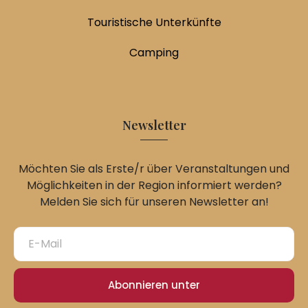
Touristische Unterkünfte
Camping
Newsletter
Möchten Sie als Erste/r über Veranstaltungen und
Möglichkeiten in der Region informiert werden?
Melden Sie sich für unseren Newsletter an!
Abonnieren unter