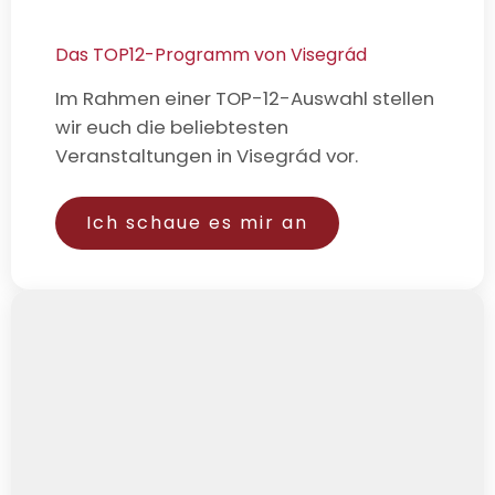
Das TOP12-Programm von Visegrád
Im Rahmen einer TOP-12-Auswahl stellen
wir euch die beliebtesten
Veranstaltungen in Visegrád vor.
Ich schaue es mir an