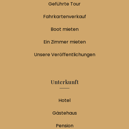
Geführte Tour
Fahrkartenverkauf
Boot mieten
Ein Zimmer mieten
Unsere Veröffentlichungen
Unterkunft
Hotel
Gästehaus
Pension