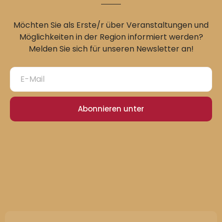
Möchten Sie als Erste/r über Veranstaltungen und
Möglichkeiten in der Region informiert werden?
Melden Sie sich für unseren Newsletter an!
Abonnieren unter