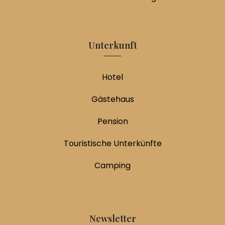
Unterkunft
Hotel
Gästehaus
Pension
Touristische Unterkünfte
Camping
Newsletter