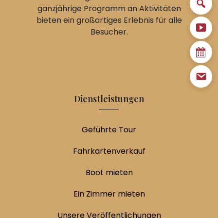
ganzjährige Programm an Aktivitäten
bieten ein großartiges Erlebnis für alle
Besucher.
Dienstleistungen
Geführte Tour
Fahrkartenverkauf
Boot mieten
Ein Zimmer mieten
Unsere Veröffentlichungen