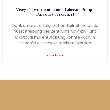
Visegrád wurde um einen Fahrrad-Pump-
Parcours bereichert
Dank unserer erfolgreichen Teilnahme an der
Ausschreibung des Zentrums für Aktiv- und
Ökotourismusentwicklung konnte auch in
Visegrád ein Projekt realisiert werden
Mehr lesen