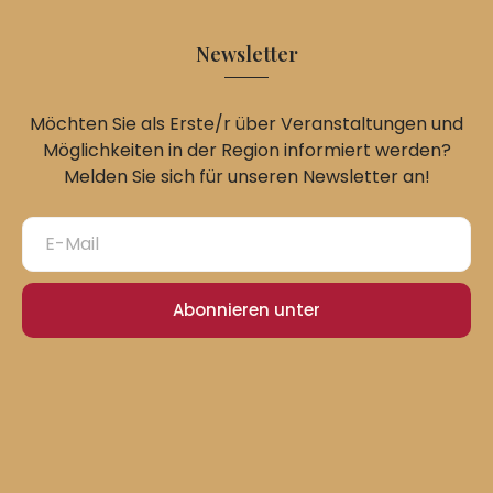
Newsletter
Möchten Sie als Erste/r über Veranstaltungen und
Möglichkeiten in der Region informiert werden?
Melden Sie sich für unseren Newsletter an!
Abonnieren unter