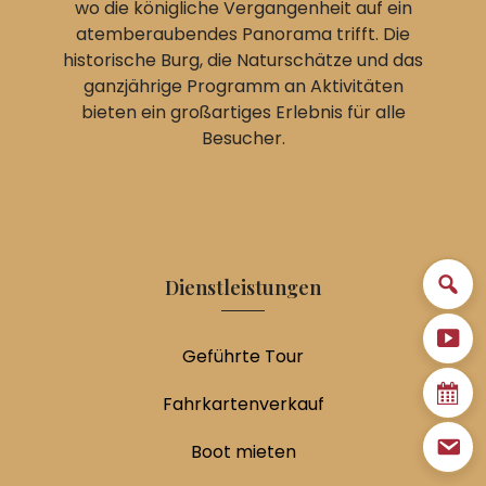
wo die königliche Vergangenheit auf ein
atemberaubendes Panorama trifft. Die
historische Burg, die Naturschätze und das
ganzjährige Programm an Aktivitäten
bieten ein großartiges Erlebnis für alle
Besucher.
Dienstleistungen
Geführte Tour
Fahrkartenverkauf
Boot mieten