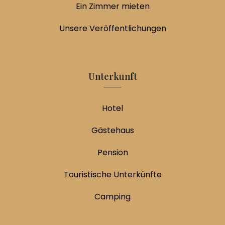
Ein Zimmer mieten
Unsere Veröffentlichungen
Unterkunft
Hotel
Gästehaus
Pension
Touristische Unterkünfte
Camping