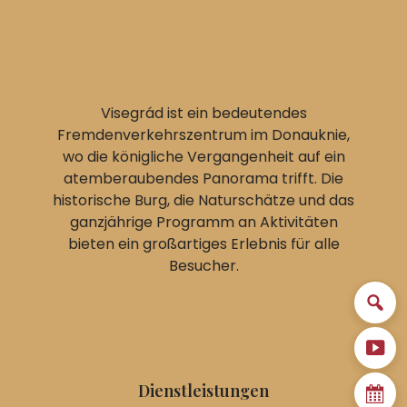
Visegrád ist ein bedeutendes
Fremdenverkehrszentrum im Donauknie,
wo die königliche Vergangenheit auf ein
atemberaubendes Panorama trifft. Die
historische Burg, die Naturschätze und das
ganzjährige Programm an Aktivitäten
bieten ein großartiges Erlebnis für alle
Besucher.
Dienstleistungen