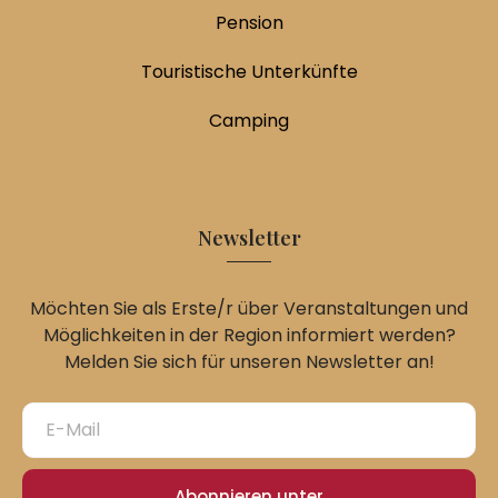
Pension
Touristische Unterkünfte
Camping
Newsletter
Möchten Sie als Erste/r über Veranstaltungen und
Möglichkeiten in der Region informiert werden?
Melden Sie sich für unseren Newsletter an!
Abonnieren unter