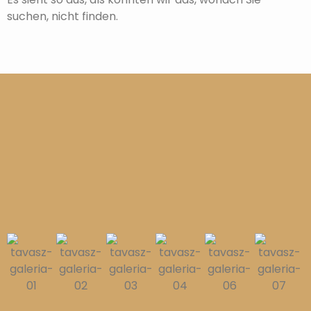
suchen, nicht finden.