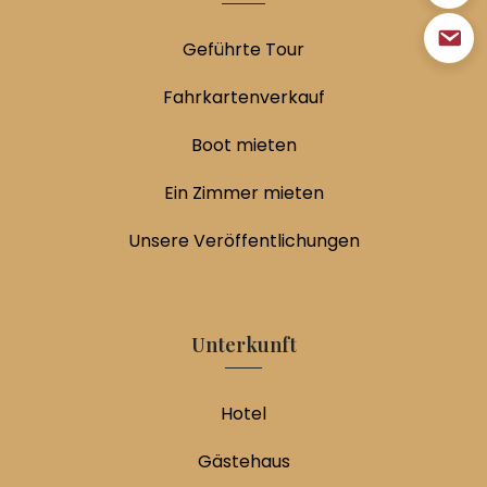
Geführte Tour
Fahrkartenverkauf
Boot mieten
Ein Zimmer mieten
Unsere Veröffentlichungen
Unterkunft
Hotel
Gästehaus