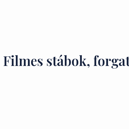
Filmes stábok, forga