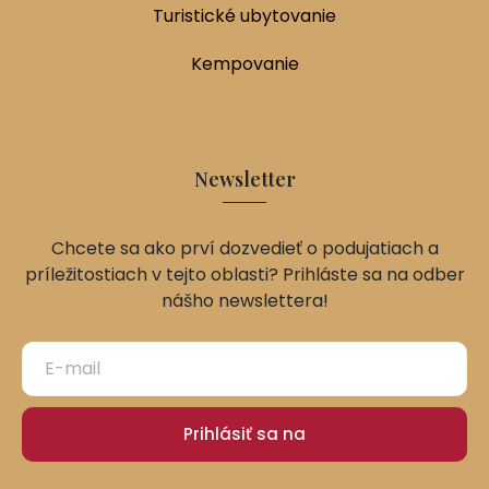
Turistické ubytovanie
Kempovanie
Newsletter
Chcete sa ako prví dozvedieť o podujatiach a
príležitostiach v tejto oblasti? Prihláste sa na odber
nášho newslettera!
Prihlásiť sa na