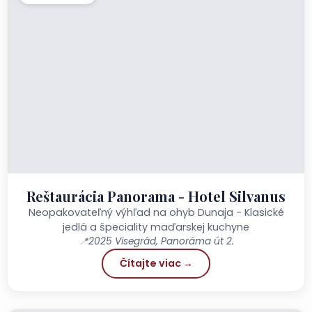
Reštaurácia Panorama - Hotel Silvanus
Neopakovateľný výhľad na ohyb Dunaja - Klasické
jedlá a špeciality maďarskej kuchyne
📍
2025 Visegrád, Panoráma út 2.
Čítajte viac →