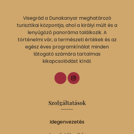
Visegrád a Dunakanyar meghatározó
turisztikai központja, ahol a királyi múlt és a
lenyűgöző panoráma találkozik. A
történelmi vár, a természeti értékek és az
egész éves programkínálat minden
látogató számára tartalmas
kikapcsolódást kínál.
Szolgáltatások
Idegenvezetés