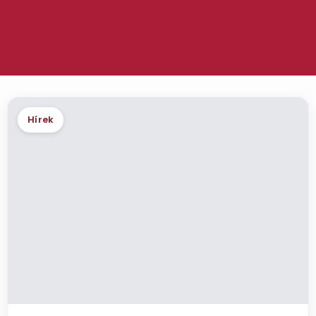
Hírek