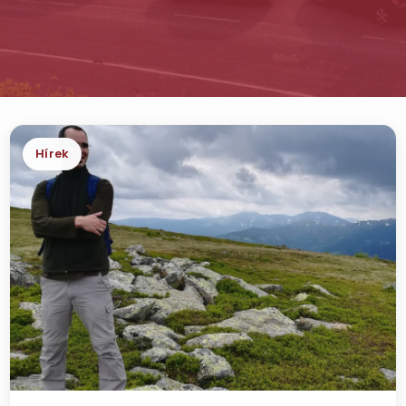
Hírek