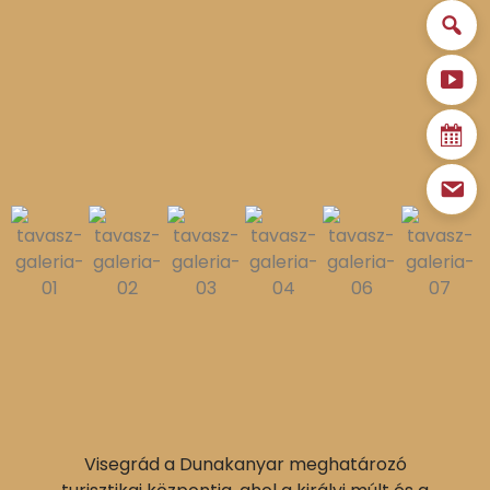
Visegrád a Dunakanyar meghatározó