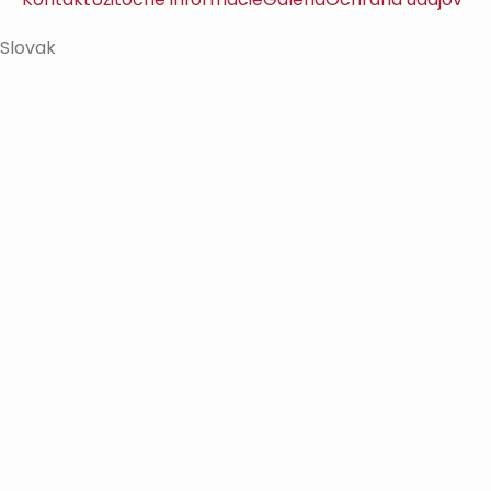
Slovak