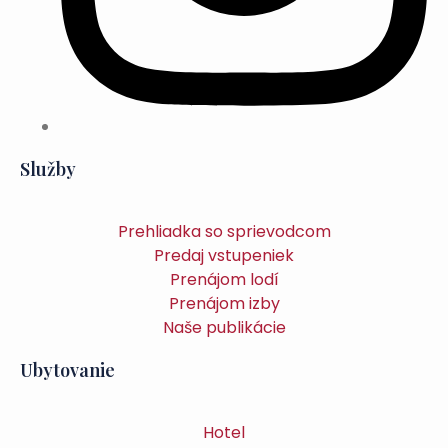
Služby
Prehliadka so sprievodcom
Predaj vstupeniek
Prenájom lodí
Prenájom izby
Naše publikácie
Ubytovanie
Hotel