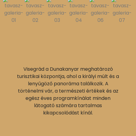
Visegrád a Dunakanyar meghatározó
turisztikai központja, ahol a királyi múlt és a
lenyűgöző panoráma találkozik. A
történelmi vár, a természeti értékek és az
egész éves programkínálat minden
látogató számára tartalmas
kikapcsolódást kínál.