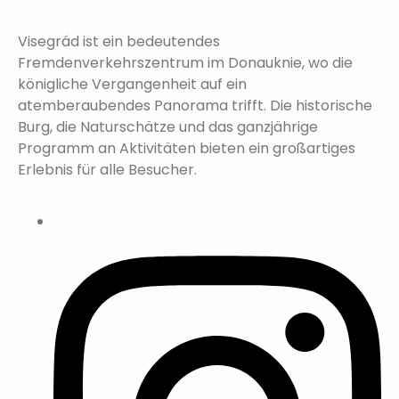
Visegrád ist ein bedeutendes
Fremdenverkehrszentrum im Donauknie, wo die
königliche Vergangenheit auf ein
atemberaubendes Panorama trifft. Die historische
Burg, die Naturschätze und das ganzjährige
Programm an Aktivitäten bieten ein großartiges
Erlebnis für alle Besucher.