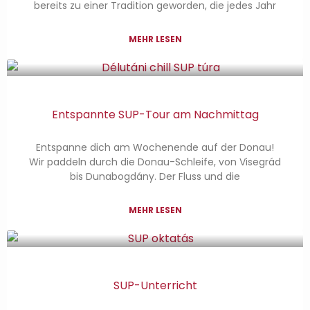
bereits zu einer Tradition geworden, die jedes Jahr
MEHR LESEN
Entspannte SUP-Tour am Nachmittag
Entspanne dich am Wochenende auf der Donau!
Wir paddeln durch die Donau-Schleife, von Visegrád
bis Dunabogdány. Der Fluss und die
MEHR LESEN
SUP-Unterricht