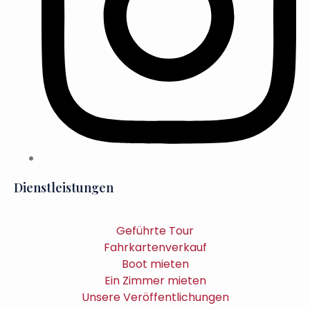
Dienstleistungen
Geführte Tour
Fahrkartenverkauf
Boot mieten
Ein Zimmer mieten
Unsere Veröffentlichungen