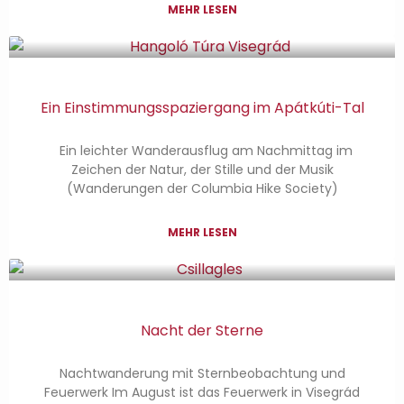
MEHR LESEN
Ein Einstimmungsspaziergang im Apátkúti-Tal
Ein leichter Wanderausflug am Nachmittag im
Zeichen der Natur, der Stille und der Musik
(Wanderungen der Columbia Hike Society)
MEHR LESEN
Nacht der Sterne
Nachtwanderung mit Sternbeobachtung und
Feuerwerk Im August ist das Feuerwerk in Visegrád