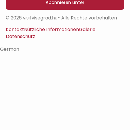
Abonnieren unter
© 2026 visitvisegrad.hu- Alle Rechte vorbehalten
Kontakt
Nützliche Informationen
Galerie
Datenschutz
German