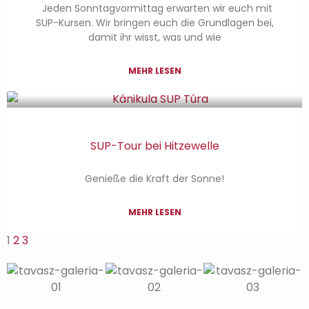
Jeden Sonntagvormittag erwarten wir euch mit
SUP-Kursen. Wir bringen euch die Grundlagen bei,
damit ihr wisst, was und wie
MEHR LESEN
SUP-Tour bei Hitzewelle
Genieße die Kraft der Sonne!
MEHR LESEN
1
2
3