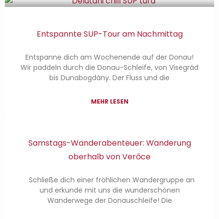
Entspannte SUP-Tour am Nachmittag
Entspanne dich am Wochenende auf der Donau!
Wir paddeln durch die Donau-Schleife, von Visegrád
bis Dunabogdány. Der Fluss und die
MEHR LESEN
Samstags-Wanderabenteuer: Wanderung
oberhalb von Verőce
Schließe dich einer fröhlichen Wandergruppe an
und erkunde mit uns die wunderschönen
Wanderwege der Donauschleife! Die