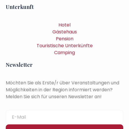
Unterkunft
Hotel
Gästehaus
Pension
Touristische Unterkünfte
Camping
Newsletter
Möchten Sie als Erste/r über Veranstaltungen und
Möglichkeiten in der Region informiert werden?
Melden Sie sich für unseren Newsletter an!