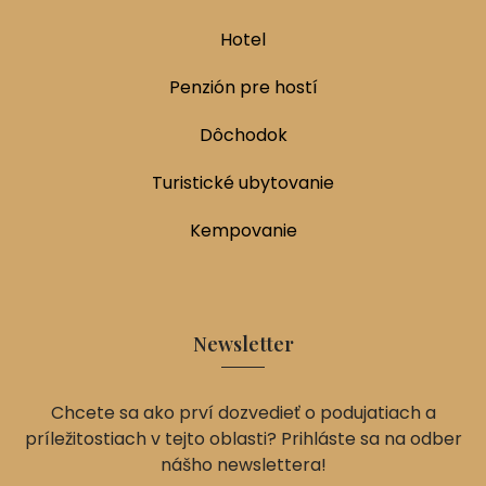
Hotel
Penzión pre hostí
Dôchodok
Turistické ubytovanie
Kempovanie
Newsletter
Chcete sa ako prví dozvedieť o podujatiach a
príležitostiach v tejto oblasti? Prihláste sa na odber
nášho newslettera!