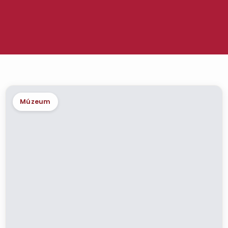
Múzeum