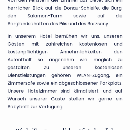
Von den Fenstern der Zimmer aus bietet sich ein
herrlicher Blick auf die Donau-Schleife, die Burg,
den Salamon-Turm sowie auf die
Berglandschaften des Pilis und des Börzsöny.
In unserem Hotel bemühen wir uns, unseren
Gästen mit zahlreichen kostenlosen und
kostenpflichtigen Annehmlichkeiten den
Aufenthalt so angenehm wie möglich zu
gestalten. Zu unseren kostenlosen
Dienstleistungen gehören WLAN-Zugang, ein
Zimmersafe sowie ein abgeschlossener Parkplatz.
Unsere Hotelzimmer sind klimatisiert, und auf
Wunsch unserer Gäste stellen wir gerne ein
Babybett zur Verfügung.