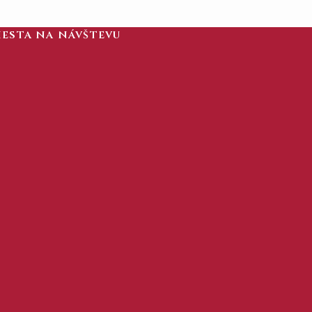
iesta na návštevu