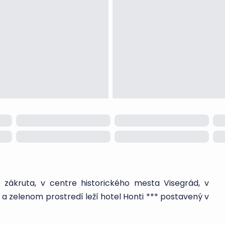
zákruta, v centre historického mesta Visegrád, v
 zelenom prostredí leží hotel Honti *** postavený v