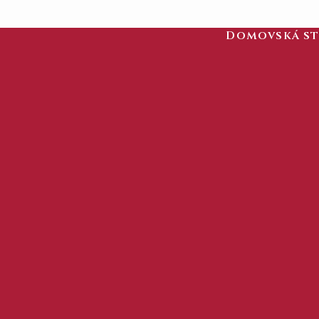
Domovská s