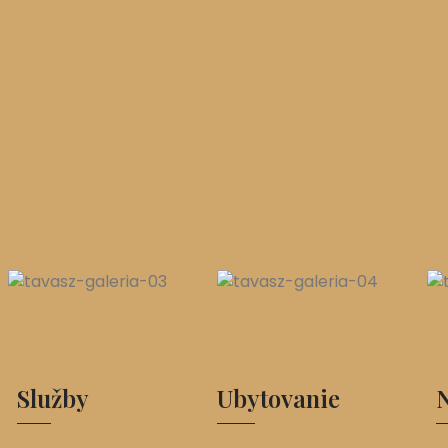
Služby
Ubytovanie
N