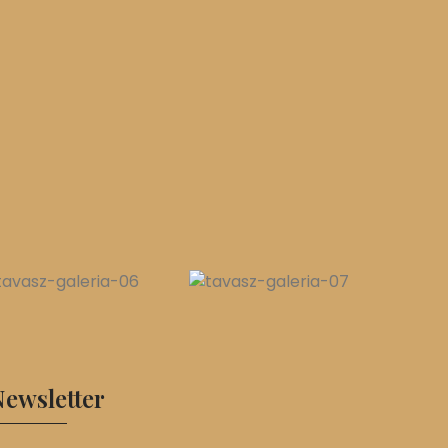
ewsletter