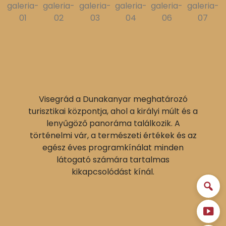
Visegrád a Dunakanyar meghatározó
turisztikai központja, ahol a királyi múlt és a
lenyűgöző panoráma találkozik. A
történelmi vár, a természeti értékek és az
egész éves programkínálat minden
látogató számára tartalmas
kikapcsolódást kínál.