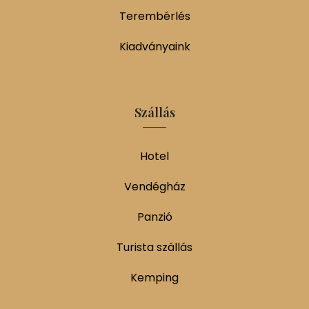
Terembérlés
Kiadványaink
Szállás
Hotel
Vendégház
Panzió
Turista szállás
Kemping