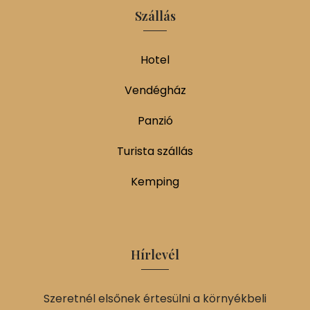
Szállás
Hotel
Vendégház
Panzió
Turista szállás
Kemping
Hírlevél
Szeretnél elsőnek értesülni a környékbeli