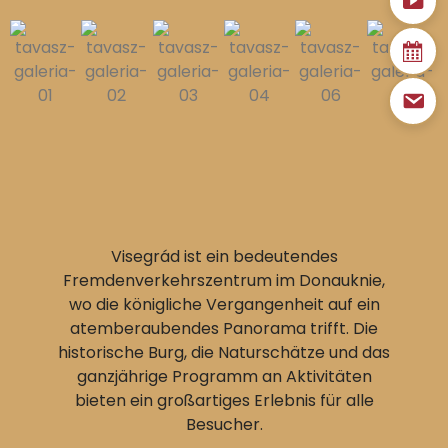
Visegrád ist ein bedeutendes
Fremdenverkehrszentrum im Donauknie,
wo die königliche Vergangenheit auf ein
atemberaubendes Panorama trifft. Die
historische Burg, die Naturschätze und das
ganzjährige Programm an Aktivitäten
bieten ein großartiges Erlebnis für alle
Besucher.