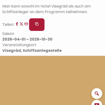
Man kann sowohl im Hotel Visegrád als auch am
Schiffsanleger an dem Programm teilnehmen.
Teilen:
Saison
2026-04-01 – 2026-10-30
Veranstaltungsort
Visegrád, Schiffsanlegestelle