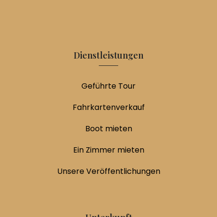
Dienstleistungen
Geführte Tour
Fahrkartenverkauf
Boot mieten
Ein Zimmer mieten
Unsere Veröffentlichungen