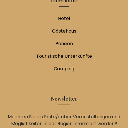
Unterkunft
Hotel
Gästehaus
Pension
Touristische Unterkünfte
Camping
Newsletter
Möchten Sie als Erste/r über Veranstaltungen und
Möglichkeiten in der Region informiert werden?