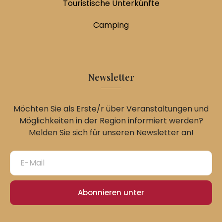
Touristische Unterkünfte
Camping
Newsletter
Möchten Sie als Erste/r über Veranstaltungen und
Möglichkeiten in der Region informiert werden?
Melden Sie sich für unseren Newsletter an!
Abonnieren unter