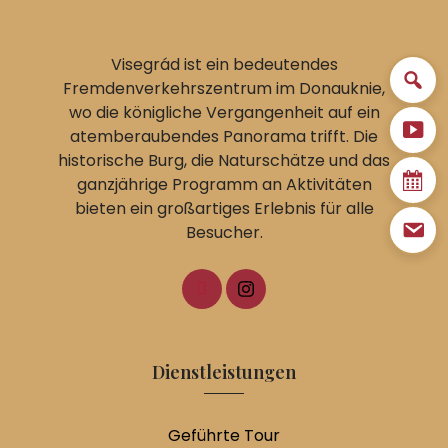
Visegrád ist ein bedeutendes
Fremdenverkehrszentrum im Donauknie,
wo die königliche Vergangenheit auf ein
atemberaubendes Panorama trifft. Die
historische Burg, die Naturschätze und das
ganzjährige Programm an Aktivitäten
bieten ein großartiges Erlebnis für alle
Besucher.
Dienstleistungen
Geführte Tour