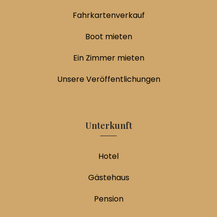
Fahrkartenverkauf
Boot mieten
Ein Zimmer mieten
Unsere Veröffentlichungen
Unterkunft
Hotel
Gästehaus
Pension