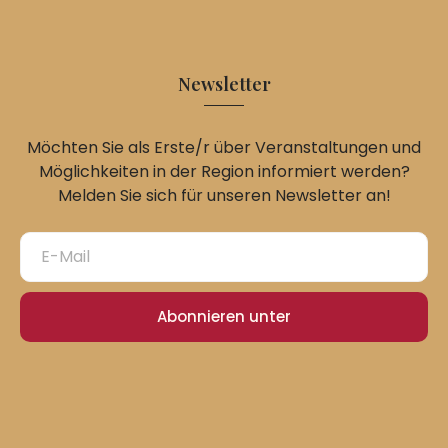
Newsletter
Möchten Sie als Erste/r über Veranstaltungen und
Möglichkeiten in der Region informiert werden?
Melden Sie sich für unseren Newsletter an!
Abonnieren unter