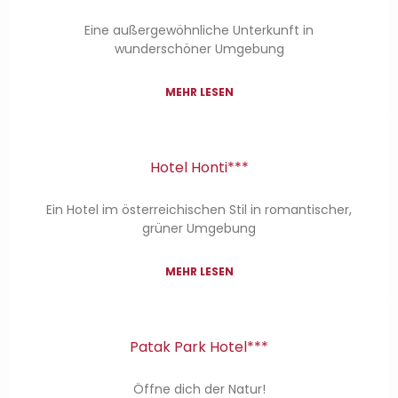
Eine außergewöhnliche Unterkunft in
wunderschöner Umgebung
MEHR LESEN
Hotel Honti***
Ein Hotel im österreichischen Stil in romantischer,
grüner Umgebung
MEHR LESEN
Patak Park Hotel***
Öffne dich der Natur!