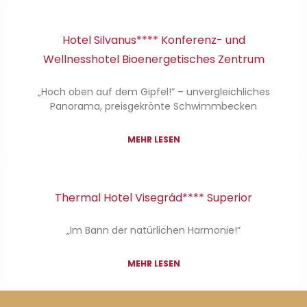
Hotel Silvanus**** Konferenz- und
Wellnesshotel Bioenergetisches Zentrum
„Hoch oben auf dem Gipfel!” – unvergleichliches
Panorama, preisgekrönte Schwimmbecken
MEHR LESEN
Thermal Hotel Visegrád**** Superior
„Im Bann der natürlichen Harmonie!”
MEHR LESEN