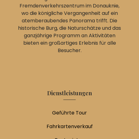
Fremdenverkehrszentrum im Donauknie,
wo die königliche Vergangenheit auf ein
atemberaubendes Panorama trifft. Die
historische Burg, die Naturschätze und das
ganzjährige Programm an Aktivitäten
bieten ein großartiges Erlebnis für alle
Besucher.
Dienstleistungen
Geführte Tour
Fahrkartenverkauf