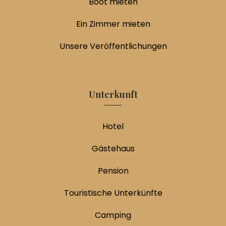
Boot mieten
Ein Zimmer mieten
Unsere Veröffentlichungen
Unterkunft
Hotel
Gästehaus
Pension
Touristische Unterkünfte
Camping