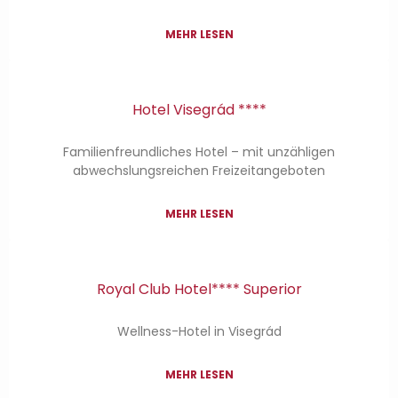
MEHR LESEN
Hotel Visegrád ****
Familienfreundliches Hotel – mit unzähligen
abwechslungsreichen Freizeitangeboten
MEHR LESEN
Royal Club Hotel**** Superior
Wellness-Hotel in Visegrád
MEHR LESEN