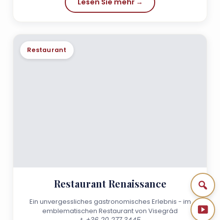
Lesen Sie mehr →
Restaurant
Restaurant Renaissance
Ein unvergessliches gastronomisches Erlebnis - im
emblematischen Restaurant von Visegrád