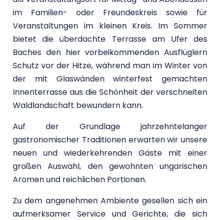
im Familien- oder Freundeskreis sowie für
Veranstaltungen im kleinen Kreis. Im Sommer
bietet die überdachte Terrasse am Ufer des
Baches den hier vorbeikommenden Ausflüglern
Schutz vor der Hitze, während man im Winter von
der mit Glaswänden winterfest gemachten
Innenterrasse aus die Schönheit der verschneiten
Waldlandschaft bewundern kann.
Auf der Grundlage jahrzehntelanger
gastronomischer Traditionen erwarten wir unsere
neuen und wiederkehrenden Gäste mit einer
großen Auswahl, den gewohnten ungarischen
Aromen und reichlichen Portionen.
Zu dem angenehmen Ambiente gesellen sich ein
aufmerksamer Service und Gerichte, die sich