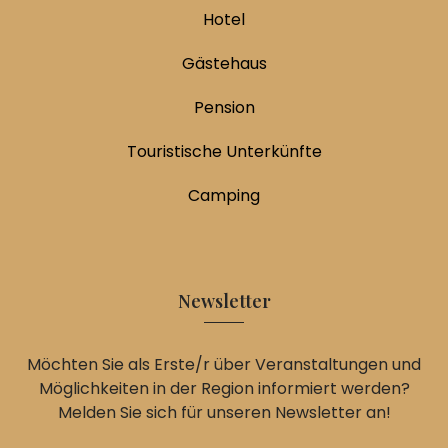
Hotel
Gästehaus
Pension
Touristische Unterkünfte
Camping
Newsletter
Möchten Sie als Erste/r über Veranstaltungen und
Möglichkeiten in der Region informiert werden?
Melden Sie sich für unseren Newsletter an!