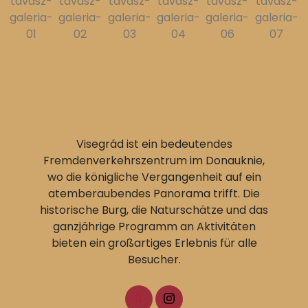
Visegrád ist ein bedeutendes
Fremdenverkehrszentrum im Donauknie,
wo die königliche Vergangenheit auf ein
atemberaubendes Panorama trifft. Die
historische Burg, die Naturschätze und das
ganzjährige Programm an Aktivitäten
bieten ein großartiges Erlebnis für alle
Besucher.