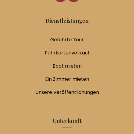
Dienstleistungen
Geführte Tour
Fahrkartenverkauf
Boot mieten
Ein Zimmer mieten
Unsere Veröffentlichungen
Unterkunft