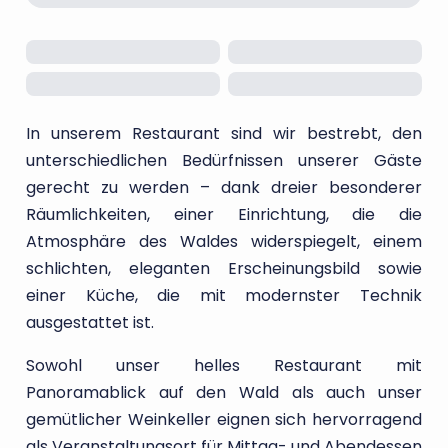
In unserem Restaurant sind wir bestrebt, den
unterschiedlichen Bedürfnissen unserer Gäste
gerecht zu werden – dank dreier besonderer
Räumlichkeiten, einer Einrichtung, die die
Atmosphäre des Waldes widerspiegelt, einem
schlichten, eleganten Erscheinungsbild sowie
einer Küche, die mit modernster Technik
ausgestattet ist.
Sowohl unser helles Restaurant mit
Panoramablick auf den Wald als auch unser
gemütlicher Weinkeller eignen sich hervorragend
als Veranstaltungsort für Mittag- und Abendessen