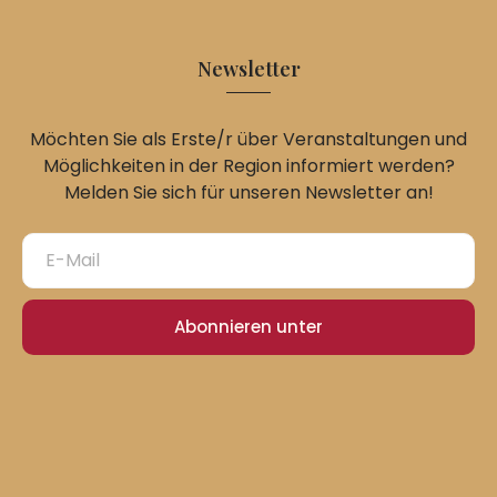
Newsletter
Möchten Sie als Erste/r über Veranstaltungen und
Möglichkeiten in der Region informiert werden?
Melden Sie sich für unseren Newsletter an!
Abonnieren unter