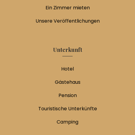
Ein Zimmer mieten
Unsere Veröffentlichungen
Unterkunft
Hotel
Gästehaus
Pension
Touristische Unterkünfte
Camping