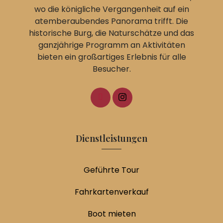
wo die königliche Vergangenheit auf ein
atemberaubendes Panorama trifft. Die
historische Burg, die Naturschätze und das
ganzjährige Programm an Aktivitäten
bieten ein großartiges Erlebnis für alle
Besucher.
Dienstleistungen
Geführte Tour
Fahrkartenverkauf
Boot mieten