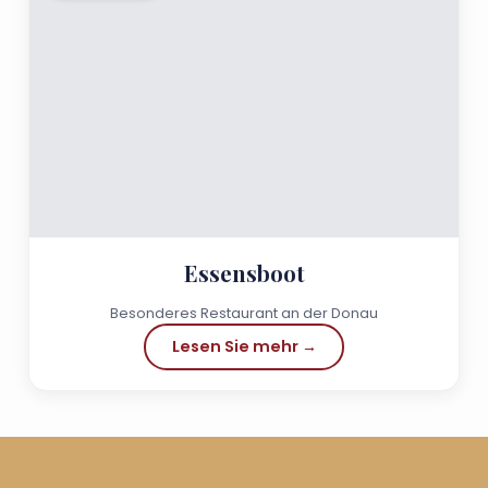
Essensboot
Besonderes Restaurant an der Donau
Lesen Sie mehr →