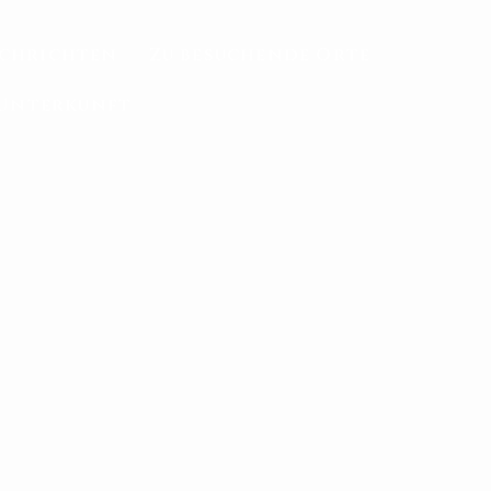
chrichten
Zu besuchende Orte
Unterkunft