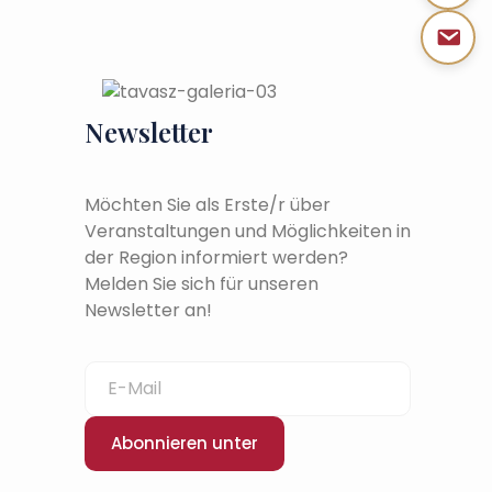
Newsletter
Möchten Sie als Erste/r über
Veranstaltungen und Möglichkeiten in
der Region informiert werden?
Melden Sie sich für unseren
Newsletter an!
Abonnieren unter