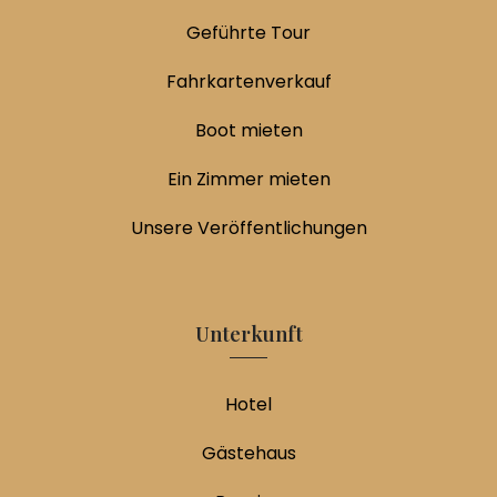
Geführte Tour
Fahrkartenverkauf
Boot mieten
Ein Zimmer mieten
Unsere Veröffentlichungen
Unterkunft
Hotel
Gästehaus