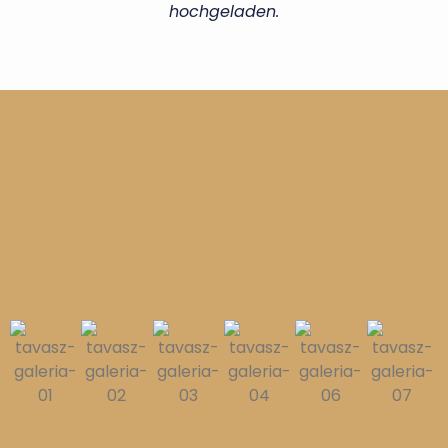
hochgeladen.