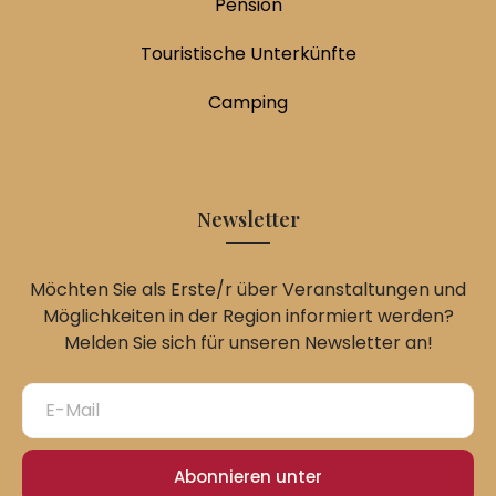
Pension
Touristische Unterkünfte
Camping
Newsletter
Möchten Sie als Erste/r über Veranstaltungen und
Möglichkeiten in der Region informiert werden?
Melden Sie sich für unseren Newsletter an!
Abonnieren unter