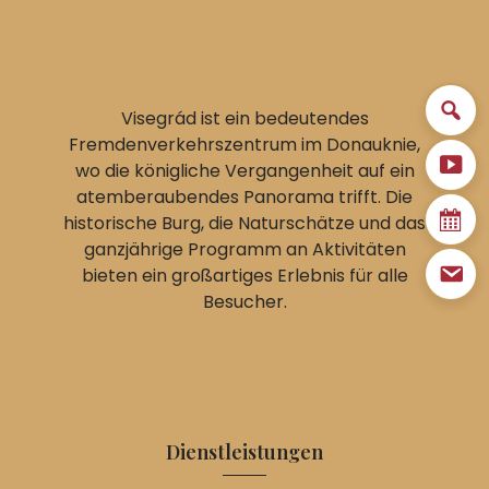
Visegrád ist ein bedeutendes
Fremdenverkehrszentrum im Donauknie,
wo die königliche Vergangenheit auf ein
atemberaubendes Panorama trifft. Die
historische Burg, die Naturschätze und das
ganzjährige Programm an Aktivitäten
bieten ein großartiges Erlebnis für alle
Besucher.
Dienstleistungen