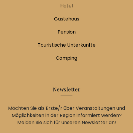
Hotel
Gästehaus
Pension
Touristische Unterkünfte
Camping
Newsletter
Möchten Sie als Erste/r über Veranstaltungen und
Möglichkeiten in der Region informiert werden?
Melden Sie sich für unseren Newsletter an!