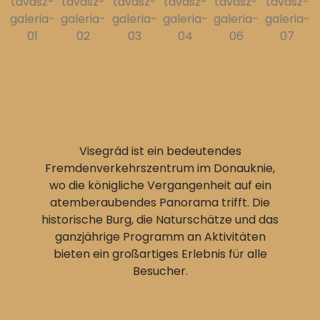
Visegrád ist ein bedeutendes
Fremdenverkehrszentrum im Donauknie,
wo die königliche Vergangenheit auf ein
atemberaubendes Panorama trifft. Die
historische Burg, die Naturschätze und das
ganzjährige Programm an Aktivitäten
bieten ein großartiges Erlebnis für alle
Besucher.