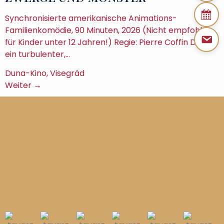
Synchronisierte amerikanische Animations-
Familienkomödie, 90 Minuten, 2026 (Nicht empfohlen
für Kinder unter 12 Jahren!) Regie: Pierre Coffin Das ist
ein turbulenter,…
Duna-Kino, Visegrád
Weiter →