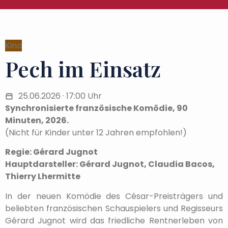
Kino
Pech im Einsatz
25.06.2026 · 17:00 Uhr
Synchronisierte französische Komödie, 90
Minuten, 2026.
(Nicht für Kinder unter 12 Jahren empfohlen!)
Regie: Gérard Jugnot
Hauptdarsteller: Gérard Jugnot, Claudia Bacos,
Thierry Lhermitte
In der neuen Komödie des César-Preisträgers und
beliebten französischen Schauspielers und Regisseurs
Gérard Jugnot wird das friedliche Rentnerleben von