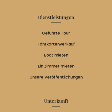
Dienstleistungen
Geführte Tour
Fahrkartenverkauf
Boot mieten
Ein Zimmer mieten
Unsere Veröffentlichungen
Unterkunft