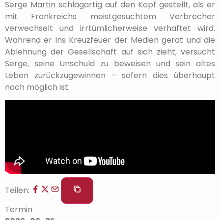
Serge Martin schlagartig auf den Kopf gestellt, als er
mit Frankreichs meistgesuchtem Verbrecher
verwechselt und irrtümlicherweise verhaftet wird.
Während er ins Kreuzfeuer der Medien gerät und die
Ablehnung der Gesellschaft auf sich zieht, versucht
Serge, seine Unschuld zu beweisen und sein altes
Leben zurückzugewinnen – sofern dies überhaupt
noch möglich ist.
Teilen:
Termin