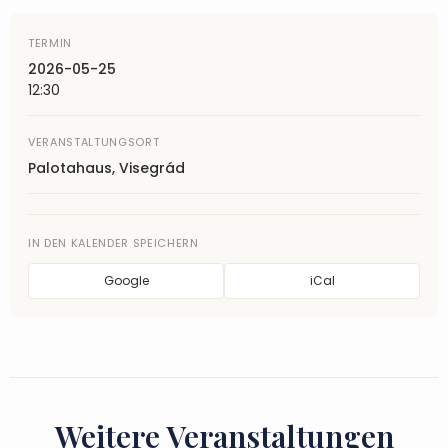
TERMIN
2026-05-25
12:30
VERANSTALTUNGSORT
Palotahaus, Visegrád
IN DEN KALENDER SPEICHERN
Google
iCal
Weitere Veranstaltungen