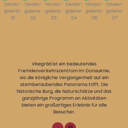
Visegrád ist ein bedeutendes
Fremdenverkehrszentrum im Donauknie,
wo die königliche Vergangenheit auf ein
atemberaubendes Panorama trifft. Die
historische Burg, die Naturschätze und das
ganzjährige Programm an Aktivitäten
bieten ein großartiges Erlebnis für alle
Besucher.