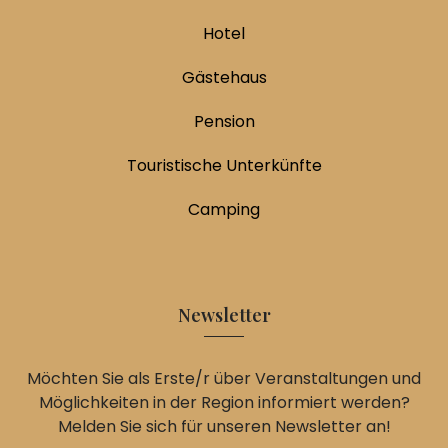
Hotel
Gästehaus
Pension
Touristische Unterkünfte
Camping
Newsletter
Möchten Sie als Erste/r über Veranstaltungen und
Möglichkeiten in der Region informiert werden?
Melden Sie sich für unseren Newsletter an!