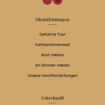
Dienstleistungen
Geführte Tour
Fahrkartenverkauf
Boot mieten
Ein Zimmer mieten
Unsere Veröffentlichungen
Unterkunft