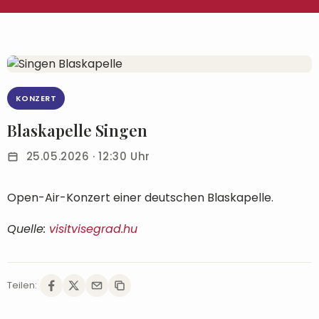
KONZERT
Blaskapelle Singen
25.05.2026 · 12:30 Uhr
Open-Air-Konzert einer deutschen Blaskapelle.
Quelle:
visitvisegrad.hu
Teilen: