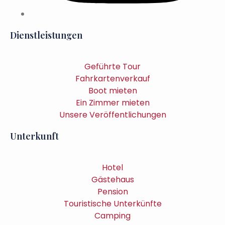
Dienstleistungen
Geführte Tour
Fahrkartenverkauf
Boot mieten
Ein Zimmer mieten
Unsere Veröffentlichungen
Unterkunft
Hotel
Gästehaus
Pension
Touristische Unterkünfte
Camping