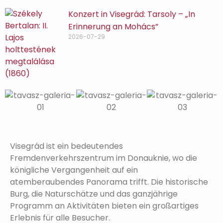
Konzert in Visegrád: Tarsoly – „In
Erinnerung an Mohács”
2026-07-29
Visegrád ist ein bedeutendes
Fremdenverkehrszentrum im Donauknie, wo die
königliche Vergangenheit auf ein
atemberaubendes Panorama trifft. Die historische
Burg, die Naturschätze und das ganzjährige
Programm an Aktivitäten bieten ein großartiges
Erlebnis für alle Besucher.