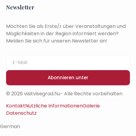
Newsletter
Möchten Sie als Erste/r über Veranstaltungen und
Möglichkeiten in der Region informiert werden?
Melden Sie sich für unseren Newsletter an!
Abonnieren unter
© 2026 visitvisegrad.hu- Alle Rechte vorbehalten
Kontakt
Nützliche Informationen
Galerie
Datenschutz
German