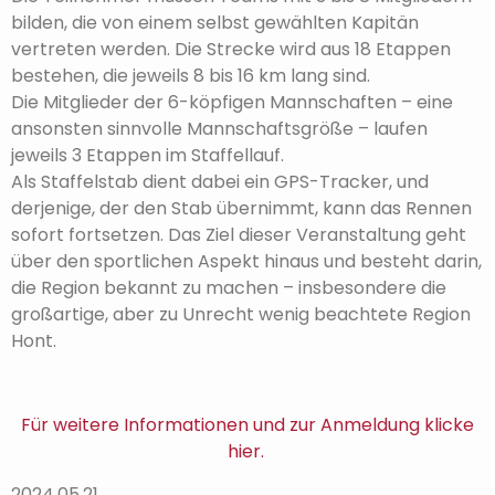
bilden, die von einem selbst gewählten Kapitän
vertreten werden. Die Strecke wird aus 18 Etappen
bestehen, die jeweils 8 bis 16 km lang sind.
Die Mitglieder der 6-köpfigen Mannschaften – eine
ansonsten sinnvolle Mannschaftsgröße – laufen
jeweils 3 Etappen im Staffellauf.
Als Staffelstab dient dabei ein GPS-Tracker, und
derjenige, der den Stab übernimmt, kann das Rennen
sofort fortsetzen. Das Ziel dieser Veranstaltung geht
über den sportlichen Aspekt hinaus und besteht darin,
die Region bekannt zu machen – insbesondere die
großartige, aber zu Unrecht wenig beachtete Region
Hont.
Für weitere Informationen und zur Anmeldung klicke
hier.
2024.05.21.