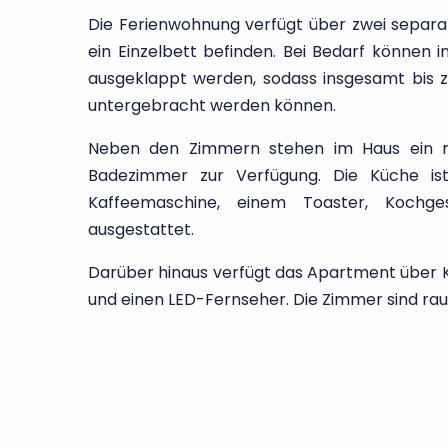
Die Ferienwohnung verfügt über zwei separat
ein Einzelbett befinden. Bei Bedarf können 
ausgeklappt werden, sodass insgesamt bis 
untergebracht werden können.
Neben den Zimmern stehen im Haus ein ri
Badezimmer zur Verfügung. Die Küche ist
Kaffeemaschine, einem Toaster, Kochges
ausgestattet.
Darüber hinaus verfügt das Apartment über K
und einen LED-Fernseher. Die Zimmer sind rau