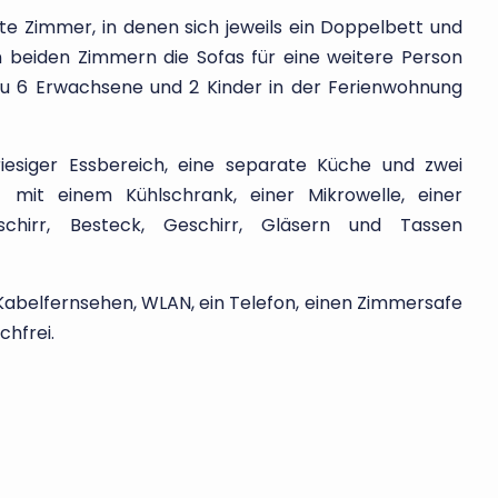
e Zimmer, in denen sich jeweils ein Doppelbett und
in beiden Zimmern die Sofas für eine weitere Person
zu 6 Erwachsene und 2 Kinder in der Ferienwohnung
esiger Essbereich, eine separate Küche und zwei
 mit einem Kühlschrank, einer Mikrowelle, einer
chirr, Besteck, Geschirr, Gläsern und Tassen
abelfernsehen, WLAN, ein Telefon, einen Zimmersafe
chfrei.