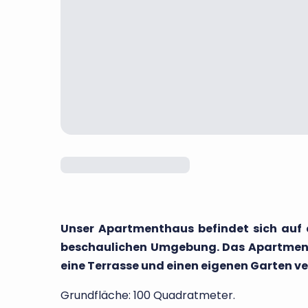
Unser Apartmenthaus befindet sich auf 
beschaulichen Umgebung. Das Apartment i
eine Terrasse und einen eigenen Garten ve
Grundfläche: 100 Quadratmeter.