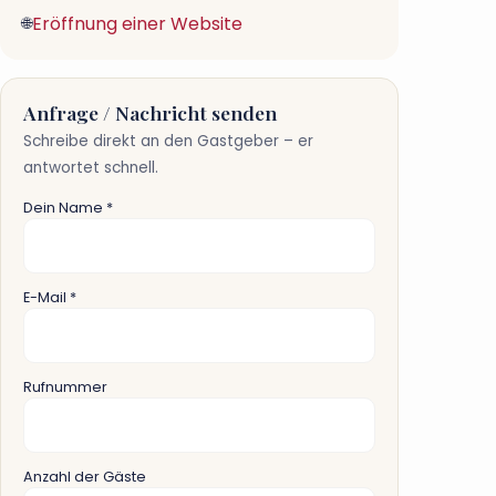
Eröffnung einer Website
🌐
Anfrage / Nachricht senden
Schreibe direkt an den Gastgeber – er
antwortet schnell.
Dein Name *
E-Mail *
Rufnummer
Anzahl der Gäste