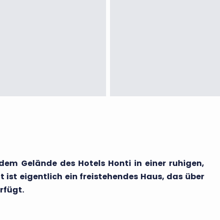
dem Gelände des Hotels Honti in einer ruhigen,
st eigentlich ein freistehendes Haus, das über
rfügt.