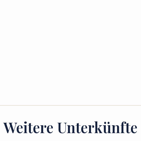
Weitere Unterkünfte