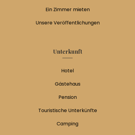
Ein Zimmer mieten
Unsere Veröffentlichungen
Unterkunft
Hotel
Gästehaus
Pension
Touristische Unterkünfte
Camping