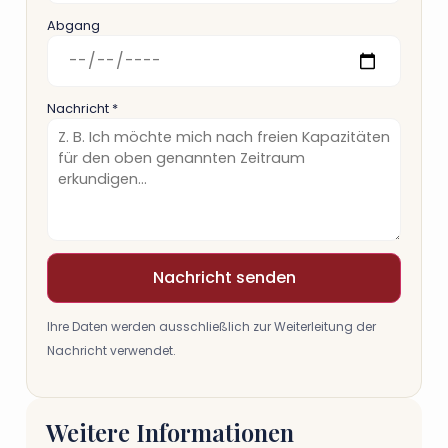
Abgang
Nachricht *
Nachricht senden
Ihre Daten werden ausschließlich zur Weiterleitung der
Nachricht verwendet.
Weitere Informationen