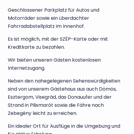
Geschlossener Parkplatz für Autos und
Motorräder sowie ein überdachter
Fahrradabstellplatz im Innenhof.
Es ist möglich, mit der SZÉP-Karte oder mit
Kreditkarte zu bezahlen.
Wir bieten unseren Gästen kostenlosen
Internetzugang.
Neben den nahegelegenen Sehenswürdigkeiten
sind von unserem Gästehaus aus auch Dömös,
Esztergom, Visegrád, das Donauufer und der
Strand in Pilismarót sowie die Fähre nach
Zebegény leicht zu erreichen.
Ein idealer Ort für Ausflüge in die Umgebung und