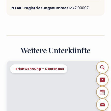
NTAK-Registrierungsnummer:
MA21000921
Weitere Unterkünfte
Ferienwohnung – Gästehaus