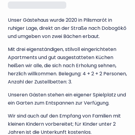
Unser Gästehaus wurde 2020 in Pilismarót in
ruhiger Lage, direkt an der Straße nach Dobogókő
und umgeben von zwei Bächen erbaut.
Mit drei eigenständigen, stilvoll eingerichteten
Apartments und gut ausgestatteten Küchen
heißen wir alle, die sich nach Erholung sehnen,
herzlich willkommen. Belegung: 4 + 2 + 2 Personen,
Anzahl der Zustellbetten: 3.
Unseren Gästen stehen ein eigener Spielplatz und
ein Garten zum Entspannen zur Verfügung.
Wir sind auch auf den Empfang von Familien mit
kleinen Kindern vorbereitet; für Kinder unter 2
Jahren ist die Unterkunft kostenlos.