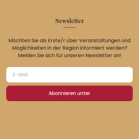
Newsletter
Möchten Sie als Erste/r über Veranstaltungen und
Möglichkeiten in der Region informiert werden?
Melden Sie sich für unseren Newsletter an!
Abonnieren unter