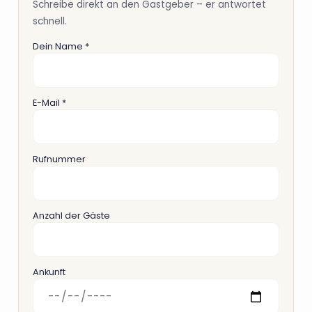
Schreibe direkt an den Gastgeber – er antwortet
schnell.
Dein Name *
E-Mail *
Rufnummer
Anzahl der Gäste
Ankunft