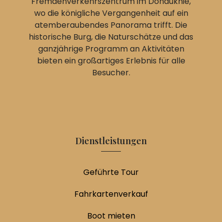
Fremdenverkehrszentrum im Donauknie,
wo die königliche Vergangenheit auf ein
atemberaubendes Panorama trifft. Die
historische Burg, die Naturschätze und das
ganzjährige Programm an Aktivitäten
bieten ein großartiges Erlebnis für alle
Besucher.
Dienstleistungen
Geführte Tour
Fahrkartenverkauf
Boot mieten