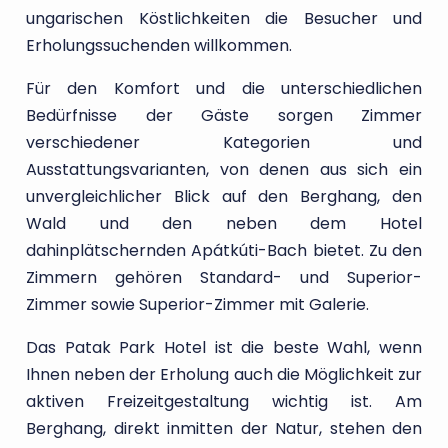
ungarischen Köstlichkeiten die Besucher und
Erholungssuchenden willkommen.
Für den Komfort und die unterschiedlichen
Bedürfnisse der Gäste sorgen Zimmer
verschiedener Kategorien und
Ausstattungsvarianten, von denen aus sich ein
unvergleichlicher Blick auf den Berghang, den
Wald und den neben dem Hotel
dahinplätschernden Apátkúti-Bach bietet. Zu den
Zimmern gehören Standard- und Superior-
Zimmer sowie Superior-Zimmer mit Galerie.
Das Patak Park Hotel ist die beste Wahl, wenn
Ihnen neben der Erholung auch die Möglichkeit zur
aktiven Freizeitgestaltung wichtig ist. Am
Berghang, direkt inmitten der Natur, stehen den