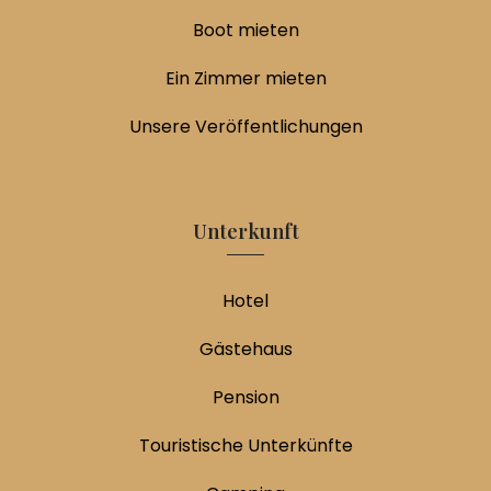
Boot mieten
Ein Zimmer mieten
Unsere Veröffentlichungen
Unterkunft
Hotel
Gästehaus
Pension
Touristische Unterkünfte