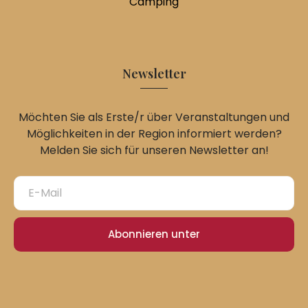
Camping
Newsletter
Möchten Sie als Erste/r über Veranstaltungen und
Möglichkeiten in der Region informiert werden?
Melden Sie sich für unseren Newsletter an!
Abonnieren unter