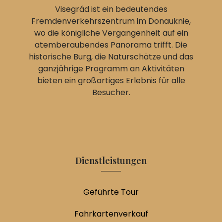
Visegrád ist ein bedeutendes
Fremdenverkehrszentrum im Donauknie,
wo die königliche Vergangenheit auf ein
atemberaubendes Panorama trifft. Die
historische Burg, die Naturschätze und das
ganzjährige Programm an Aktivitäten
bieten ein großartiges Erlebnis für alle
Besucher.
Dienstleistungen
Geführte Tour
Fahrkartenverkauf