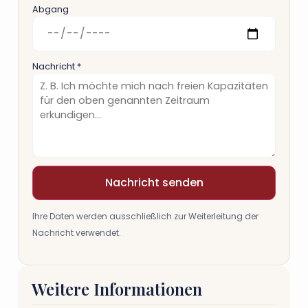
Abgang
Nachricht *
Nachricht senden
Ihre Daten werden ausschließlich zur Weiterleitung der
Nachricht verwendet.
Weitere Informationen