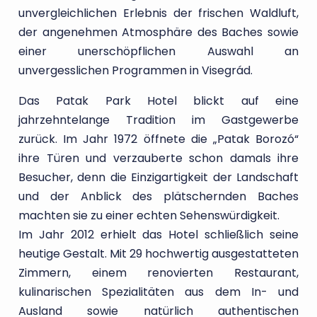
unvergleichlichen Erlebnis der frischen Waldluft,
der angenehmen Atmosphäre des Baches sowie
einer unerschöpflichen Auswahl an
unvergesslichen Programmen in Visegrád.
Das Patak Park Hotel blickt auf eine
jahrzehntelange Tradition im Gastgewerbe
zurück. Im Jahr 1972 öffnete die „Patak Borozó“
ihre Türen und verzauberte schon damals ihre
Besucher, denn die Einzigartigkeit der Landschaft
und der Anblick des plätschernden Baches
machten sie zu einer echten Sehenswürdigkeit.
Im Jahr 2012 erhielt das Hotel schließlich seine
heutige Gestalt. Mit 29 hochwertig ausgestatteten
Zimmern, einem renovierten Restaurant,
kulinarischen Spezialitäten aus dem In- und
Ausland sowie natürlich authentischen