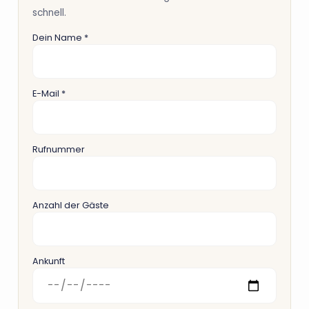
schnell.
Dein Name *
E-Mail *
Rufnummer
Anzahl der Gäste
Ankunft