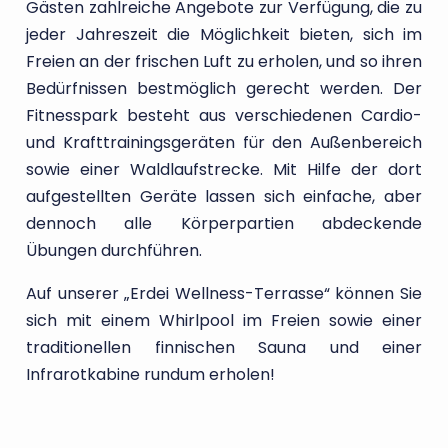
Gästen zahlreiche Angebote zur Verfügung, die zu
jeder Jahreszeit die Möglichkeit bieten, sich im
Freien an der frischen Luft zu erholen, und so ihren
Bedürfnissen bestmöglich gerecht werden. Der
Fitnesspark besteht aus verschiedenen Cardio-
und Krafttrainingsgeräten für den Außenbereich
sowie einer Waldlaufstrecke. Mit Hilfe der dort
aufgestellten Geräte lassen sich einfache, aber
dennoch alle Körperpartien abdeckende
Übungen durchführen.
Auf unserer „Erdei Wellness-Terrasse“ können Sie
sich mit einem Whirlpool im Freien sowie einer
traditionellen finnischen Sauna und einer
Infrarotkabine rundum erholen!