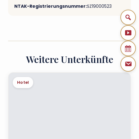
NTAK-Registrierungsnummer:
SZ19000523
Weitere Unterkünfte
Hotel