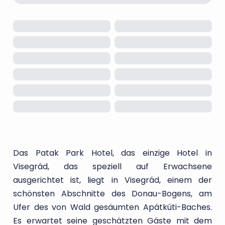
Das Patak Park Hotel, das einzige Hotel in
Visegrád, das speziell auf Erwachsene
ausgerichtet ist, liegt in Visegrád, einem der
schönsten Abschnitte des Donau-Bogens, am
Ufer des von Wald gesäumten Apátkúti-Baches.
Es erwartet seine geschätzten Gäste mit dem