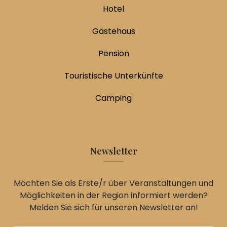
Hotel
Gästehaus
Pension
Touristische Unterkünfte
Camping
Newsletter
Möchten Sie als Erste/r über Veranstaltungen und
Möglichkeiten in der Region informiert werden?
Melden Sie sich für unseren Newsletter an!