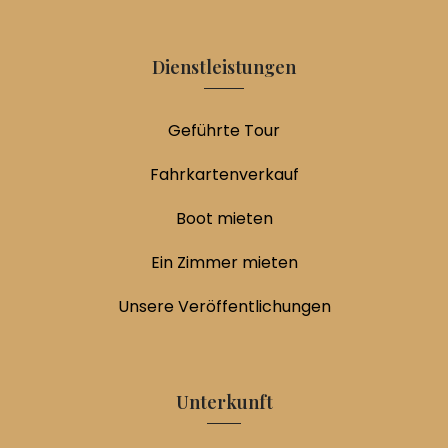
Dienstleistungen
Geführte Tour
Fahrkartenverkauf
Boot mieten
Ein Zimmer mieten
Unsere Veröffentlichungen
Unterkunft