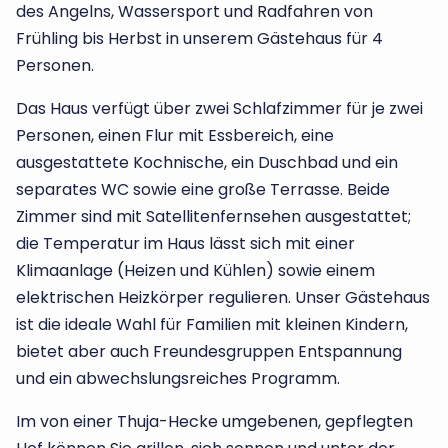
des Angelns, Wassersport und Radfahren von
Frühling bis Herbst in unserem Gästehaus für 4
Personen.
Das Haus verfügt über zwei Schlafzimmer für je zwei
Personen, einen Flur mit Essbereich, eine
ausgestattete Kochnische, ein Duschbad und ein
separates WC sowie eine große Terrasse. Beide
Zimmer sind mit Satellitenfernsehen ausgestattet;
die Temperatur im Haus lässt sich mit einer
Klimaanlage (Heizen und Kühlen) sowie einem
elektrischen Heizkörper regulieren. Unser Gästehaus
ist die ideale Wahl für Familien mit kleinen Kindern,
bietet aber auch Freundesgruppen Entspannung
und ein abwechslungsreiches Programm.
Im von einer Thuja-Hecke umgebenen, gepflegten