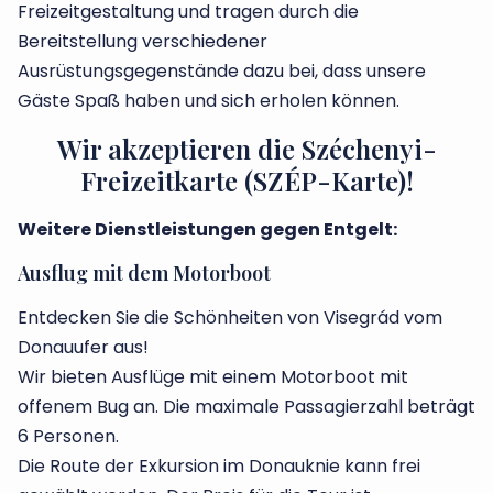
Freizeitgestaltung und tragen durch die
Bereitstellung verschiedener
Ausrüstungsgegenstände dazu bei, dass unsere
Gäste Spaß haben und sich erholen können.
Wir akzeptieren die Széchenyi-
Freizeitkarte (SZÉP-Karte)!
Weitere Dienstleistungen gegen Entgelt:
Ausflug mit dem Motorboot
Entdecken Sie die Schönheiten von Visegrád vom
Donauufer aus!
Wir bieten Ausflüge mit einem Motorboot mit
offenem Bug an. Die maximale Passagierzahl beträgt
6 Personen.
Die Route der Exkursion im Donauknie kann frei