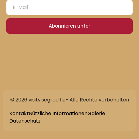
Abonnieren unter
© 2026 visitvisegrad.hu- Alle Rechte vorbehalten
Kontakt
Nützliche Informationen
Galerie
Datenschutz