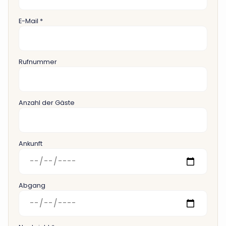
E-Mail *
Rufnummer
Anzahl der Gäste
Ankunft
Abgang