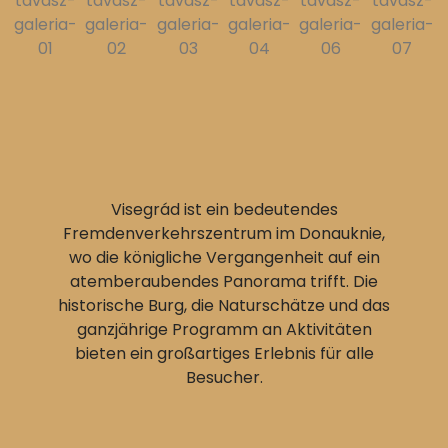
Visegrád ist ein bedeutendes
Fremdenverkehrszentrum im Donauknie,
wo die königliche Vergangenheit auf ein
atemberaubendes Panorama trifft. Die
historische Burg, die Naturschätze und das
ganzjährige Programm an Aktivitäten
bieten ein großartiges Erlebnis für alle
Besucher.