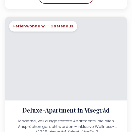
Ferienwohnung – Gästehaus
Deluxe-Apartment in Visegrád
Moderne, voll ausgestattete Apartments, die allen
Ansprüchen gerecht werden – inklusive Wellness-