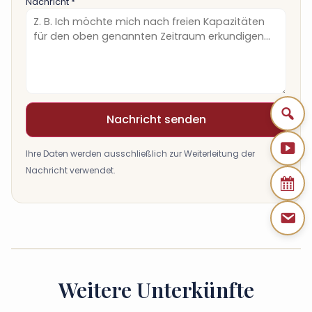
Nachricht *
Nachricht senden
Ihre Daten werden ausschließlich zur Weiterleitung der
Nachricht verwendet.
Weitere Unterkünfte