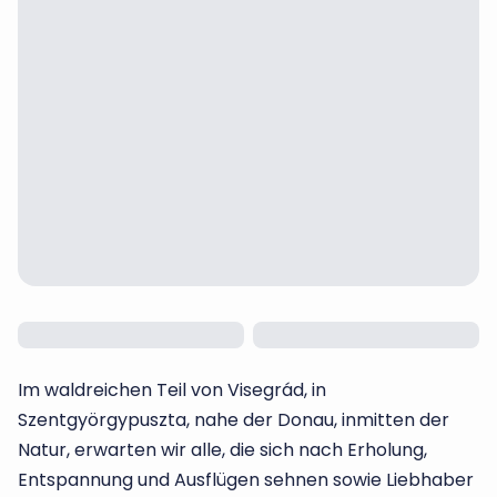
Im waldreichen Teil von Visegrád, in
Szentgyörgypuszta, nahe der Donau, inmitten der
Natur, erwarten wir alle, die sich nach Erholung,
Entspannung und Ausflügen sehnen sowie Liebhaber