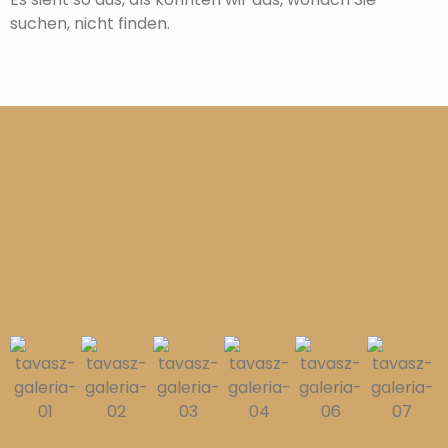
suchen, nicht finden.