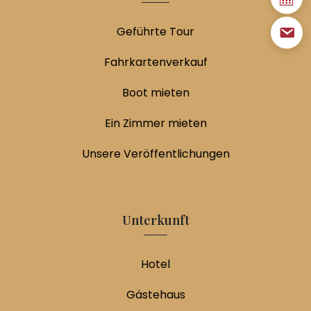
Geführte Tour
Fahrkartenverkauf
Boot mieten
Ein Zimmer mieten
Unsere Veröffentlichungen
Unterkunft
Hotel
Gästehaus