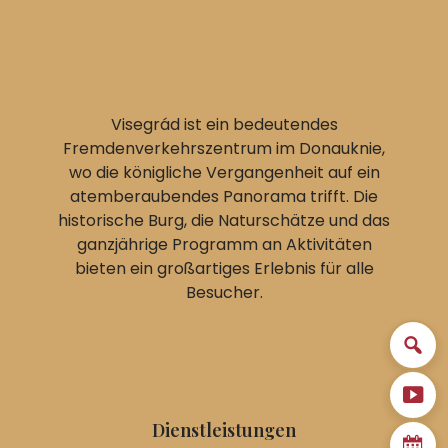
Visegrád ist ein bedeutendes
Fremdenverkehrszentrum im Donauknie,
wo die königliche Vergangenheit auf ein
atemberaubendes Panorama trifft. Die
historische Burg, die Naturschätze und das
ganzjährige Programm an Aktivitäten
bieten ein großartiges Erlebnis für alle
Besucher.
Dienstleistungen