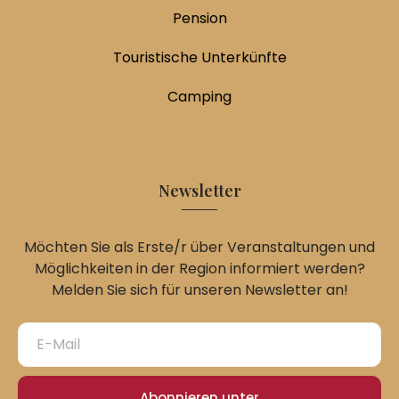
Pension
Touristische Unterkünfte
Camping
Newsletter
Möchten Sie als Erste/r über Veranstaltungen und
Möglichkeiten in der Region informiert werden?
Melden Sie sich für unseren Newsletter an!
Abonnieren unter