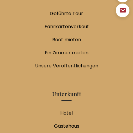
Geführte Tour
Fahrkartenverkauf
Boot mieten
Ein Zimmer mieten
Unsere Veröffentlichungen
Unterkunft
Hotel
Gästehaus