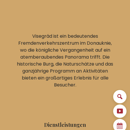
Visegrád ist ein bedeutendes
Fremdenverkehrszentrum im Donauknie,
wo die königliche Vergangenheit auf ein
atemberaubendes Panorama trifft. Die
historische Burg, die Naturschätze und das
ganzjährige Programm an Aktivitäten
bieten ein großartiges Erlebnis für alle
Besucher.
Dienstleistungen