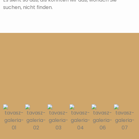
suchen, nicht finden.