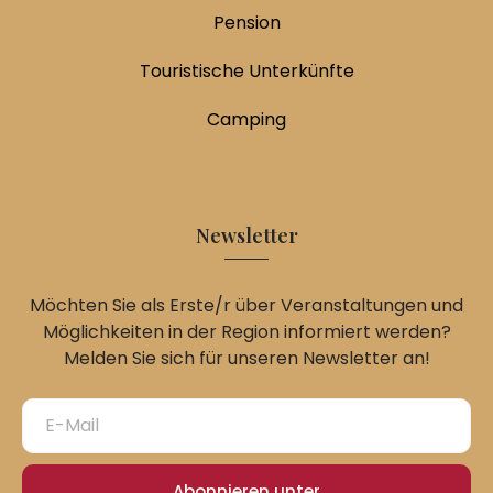
Pension
Touristische Unterkünfte
Camping
Newsletter
Möchten Sie als Erste/r über Veranstaltungen und
Möglichkeiten in der Region informiert werden?
Melden Sie sich für unseren Newsletter an!
Abonnieren unter