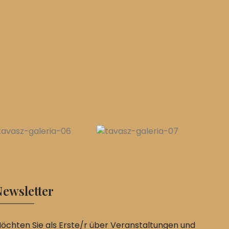
ewsletter
öchten Sie als Erste/r über Veranstaltungen und