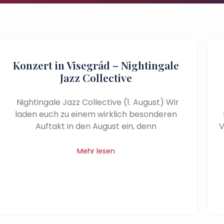
Konzert in Visegrád – Nightingale
Jazz Collective
Nightingale Jazz Collective (1. August) Wir
laden euch zu einem wirklich besonderen
Auftakt in den August ein, denn
V
Mehr lesen