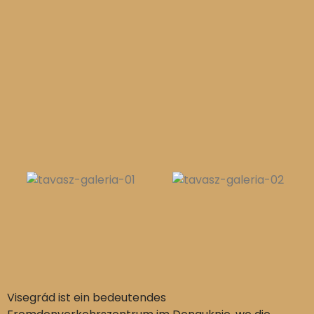
Visegrád ist ein bedeutendes