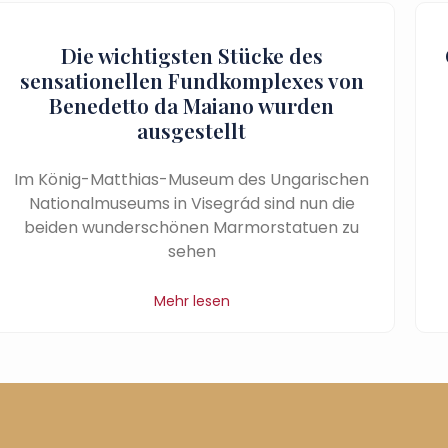
Die wichtigsten Stücke des
sensationellen Fundkomplexes von
Benedetto da Maiano wurden
ausgestellt
Im König-Matthias-Museum des Ungarischen
Nationalmuseums in Visegrád sind nun die
beiden wunderschönen Marmorstatuen zu
sehen
Mehr lesen