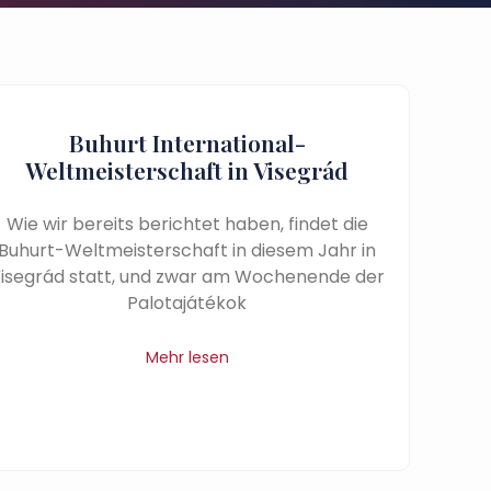
Buhurt International-
Weltmeisterschaft in Visegrád
Wie wir bereits berichtet haben, findet die
Buhurt-Weltmeisterschaft in diesem Jahr in
isegrád statt, und zwar am Wochenende der
Palotajátékok
Mehr lesen