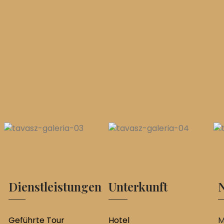
Dienstleistungen
Unterkunft
N
Geführte Tour
Hotel
M