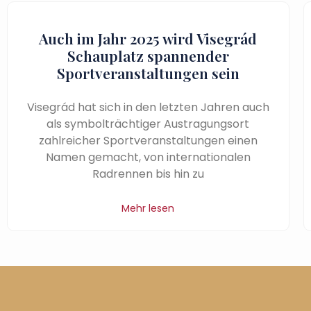
Auch im Jahr 2025 wird Visegrád
Schauplatz spannender
Sportveranstaltungen sein
Visegrád hat sich in den letzten Jahren auch
als symbolträchtiger Austragungsort
zahlreicher Sportveranstaltungen einen
Namen gemacht, von internationalen
Radrennen bis hin zu
Mehr lesen