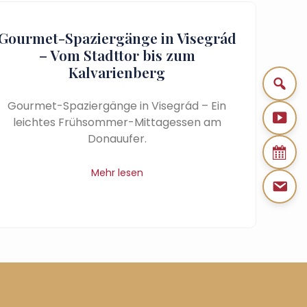
Gourmet-Spaziergänge in Visegrád
– Vom Stadttor bis zum
Kalvarienberg
Gourmet-Spaziergänge in Visegrád – Ein
leichtes Frühsommer-Mittagessen am
Donauufer.
Mehr lesen