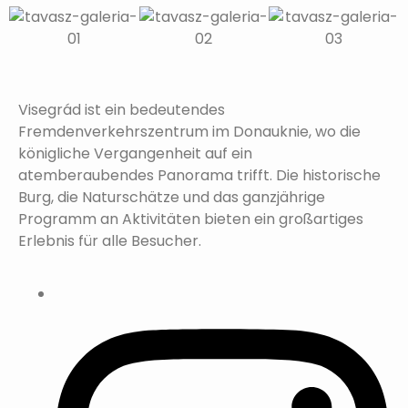
Visegrád ist ein bedeutendes
Fremdenverkehrszentrum im Donauknie, wo die
königliche Vergangenheit auf ein
atemberaubendes Panorama trifft. Die historische
Burg, die Naturschätze und das ganzjährige
Programm an Aktivitäten bieten ein großartiges
Erlebnis für alle Besucher.