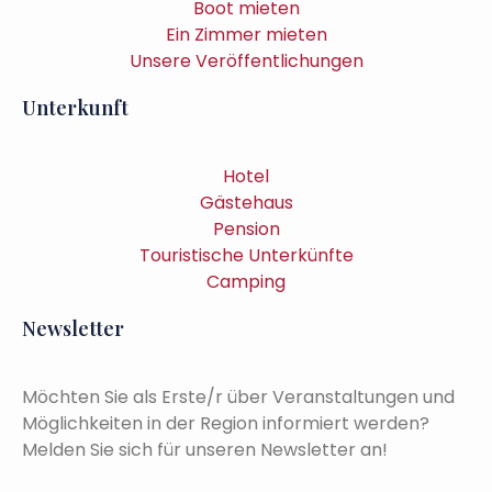
Boot mieten
Ein Zimmer mieten
Unsere Veröffentlichungen
Unterkunft
Hotel
Gästehaus
Pension
Touristische Unterkünfte
Camping
Newsletter
Möchten Sie als Erste/r über Veranstaltungen und
Möglichkeiten in der Region informiert werden?
Melden Sie sich für unseren Newsletter an!