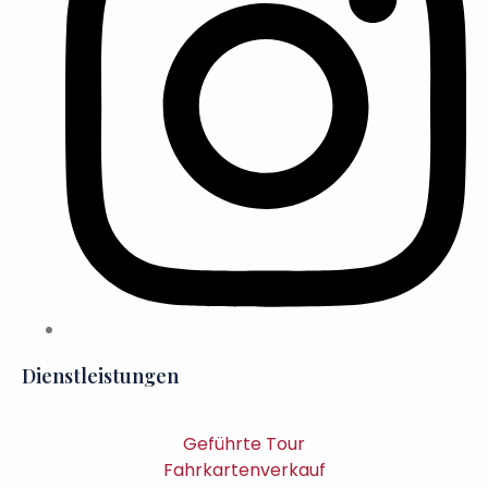
Dienstleistungen
Geführte Tour
Fahrkartenverkauf