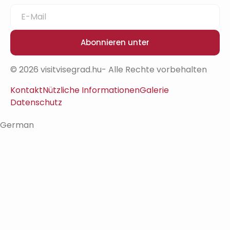
Abonnieren unter
© 2026 visitvisegrad.hu- Alle Rechte vorbehalten
Kontakt
Nützliche Informationen
Galerie
Datenschutz
German