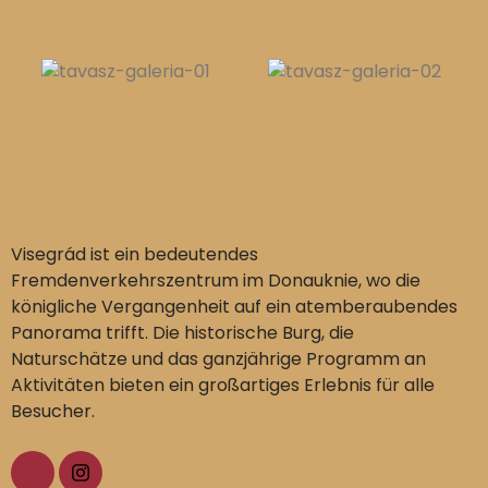
Visegrád ist ein bedeutendes
Fremdenverkehrszentrum im Donauknie, wo die
königliche Vergangenheit auf ein atemberaubendes
Panorama trifft. Die historische Burg, die
Naturschätze und das ganzjährige Programm an
Aktivitäten bieten ein großartiges Erlebnis für alle
Besucher.