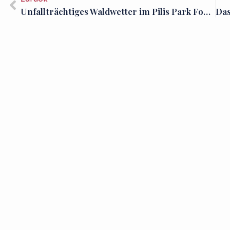
Unfallträchtiges Waldwetter im Pilis Park Forest