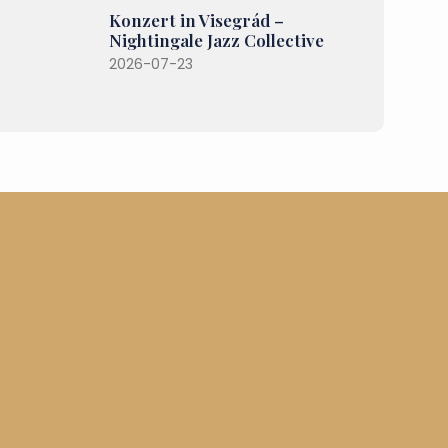
Konzert in Visegrád –
Nightingale Jazz Collective
2026-07-23