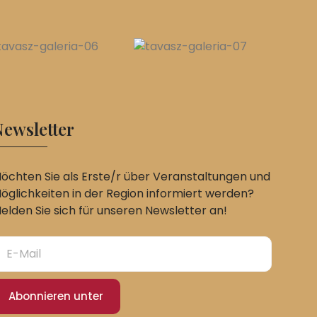
ewsletter
öchten Sie als Erste/r über Veranstaltungen und
öglichkeiten in der Region informiert werden?
elden Sie sich für unseren Newsletter an!
Abonnieren unter