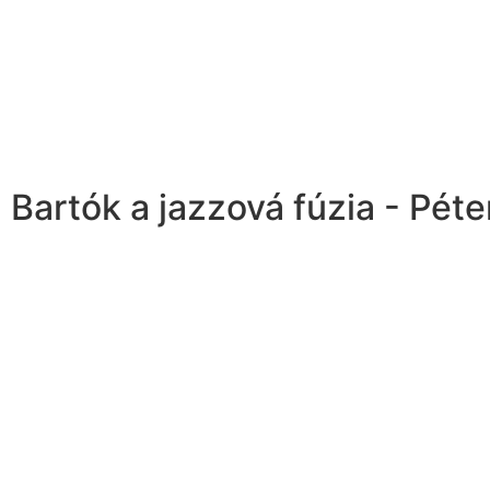
Bartók a jazzová fúzia - Péte