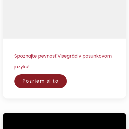
Spoznajte pevnosť Visegrád v posunkovom
jazyku!
Pozriem si to