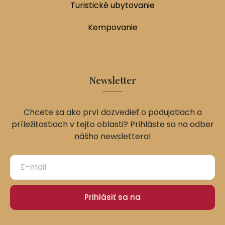
Turistické ubytovanie
Kempovanie
Newsletter
Chcete sa ako prví dozvedieť o podujatiach a
príležitostiach v tejto oblasti? Prihláste sa na odber
nášho newslettera!
Prihlásiť sa na