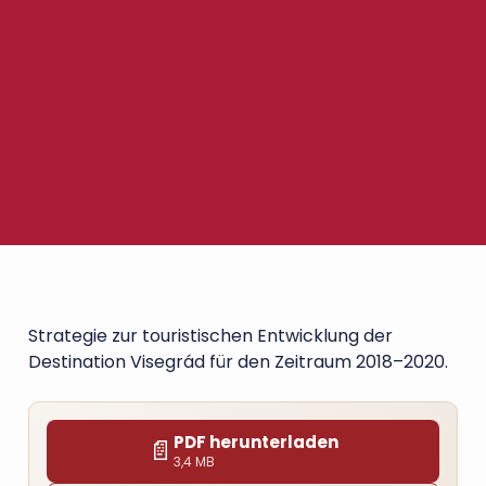
Strategie zur touristischen Entwicklung der
Destination Visegrád für den Zeitraum 2018–2020.
PDF herunterladen
📄
3,4 MB