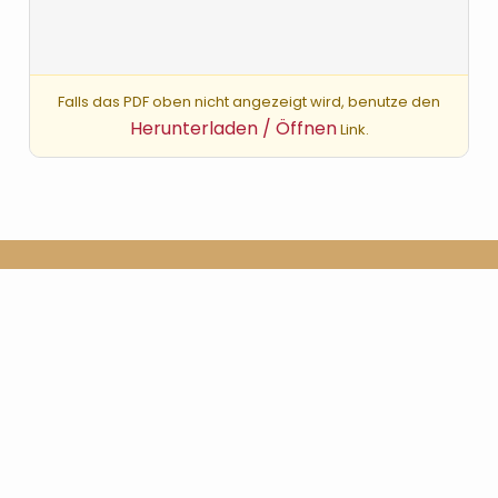
Falls das PDF oben nicht angezeigt wird, benutze den
Herunterladen / Öffnen
Link.