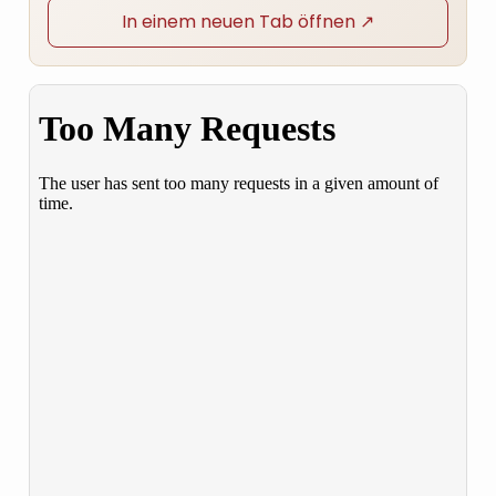
In einem neuen Tab öffnen ↗