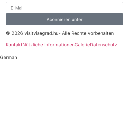
Abonnieren unter
© 2026 visitvisegrad.hu- Alle Rechte vorbehalten
Kontakt
Nützliche Informationen
Galerie
Datenschutz
German