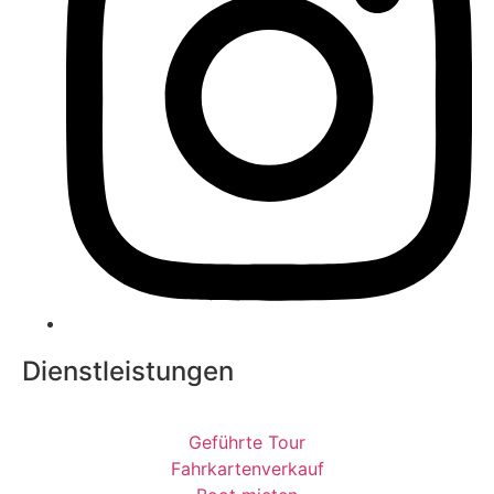
Dienstleistungen
Geführte Tour
Fahrkartenverkauf