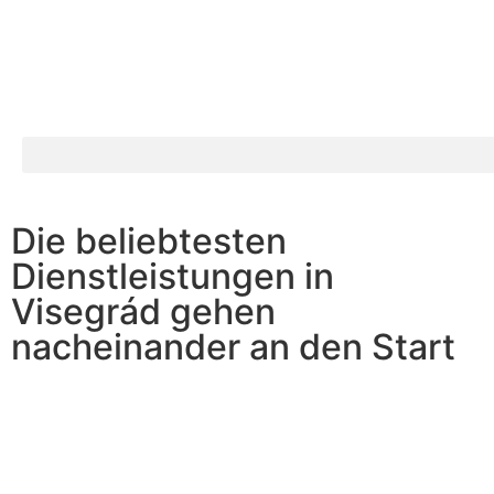
Die beliebtesten
Dienstleistungen in
Visegrád gehen
nacheinander an den Start