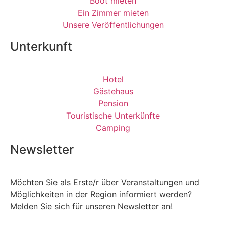
Boot mieten
Ein Zimmer mieten
Unsere Veröffentlichungen
Unterkunft
Hotel
Gästehaus
Pension
Touristische Unterkünfte
Camping
Newsletter
Möchten Sie als Erste/r über Veranstaltungen und
Möglichkeiten in der Region informiert werden?
Melden Sie sich für unseren Newsletter an!