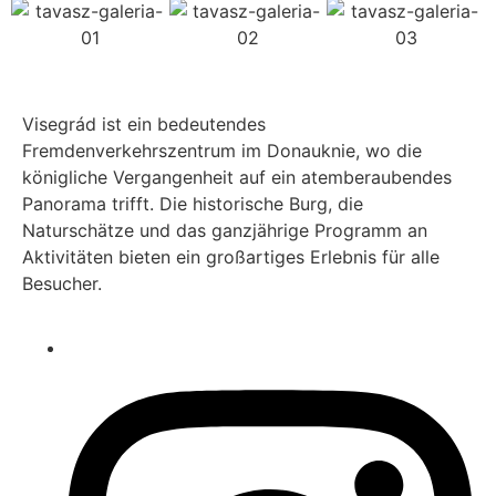
Visegrád ist ein bedeutendes
Fremdenverkehrszentrum im Donauknie, wo die
königliche Vergangenheit auf ein atemberaubendes
Panorama trifft. Die historische Burg, die
Naturschätze und das ganzjährige Programm an
Aktivitäten bieten ein großartiges Erlebnis für alle
Besucher.